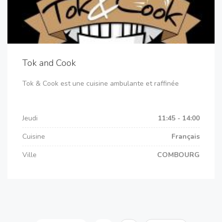
Tok and Cook
Tok & Cook est une cuisine ambulante et raffinée
Jeudi
11:45 - 14:00
Cuisine
Français
Ville
COMBOURG