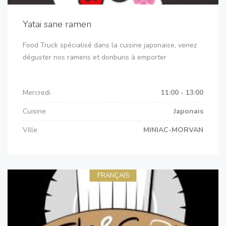
Yatai sane ramen
Food Truck spécialisé dans la cuisine japonaise, venez
déguster nos ramens et donburis à emporter
Mercredi
11:00 - 13:00
Cuisine
Japonais
Ville
MINIAC-MORVAN
FRANÇAIS