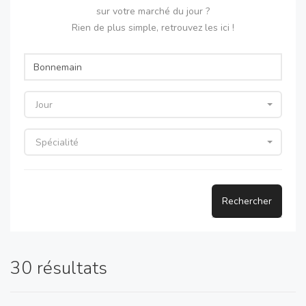
sur votre marché du jour ?
Rien de plus simple, retrouvez les ici !
Jour
Spécialité
Rechercher
30 résultats