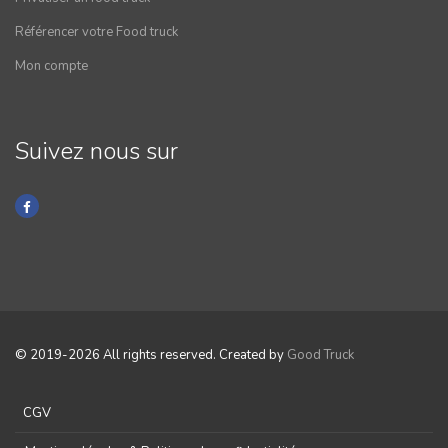
Référencer votre Food truck
Mon compte
Suivez nous sur
© 2019-2026 All rights reserved. Created by
Good Truck
CGV