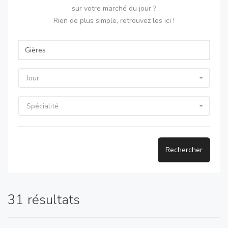
sur votre marché du jour ?
Rien de plus simple, retrouvez les ici !
Jour
Spécialité
Rechercher
31 résultats