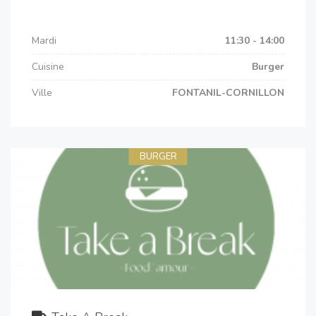
Mardi
11:30 - 14:00
Cuisine
Burger
Ville
FONTANIL-CORNILLON
BURGER