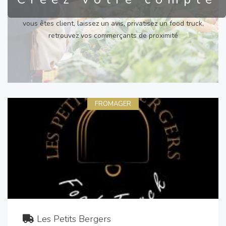
vous êtes client, laissez un avis, privatisez un food truck,
retrouvez vos commerçants de proximité
FROMAGER
Les Petits Bergers