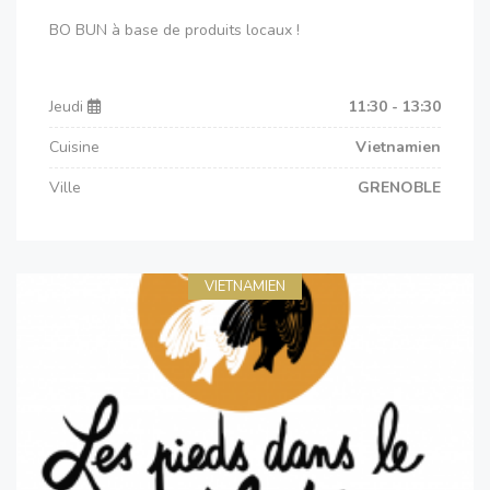
BO BUN à base de produits locaux !
Jeudi
11:30 - 13:30
Cuisine
Vietnamien
Ville
GRENOBLE
VIETNAMIEN