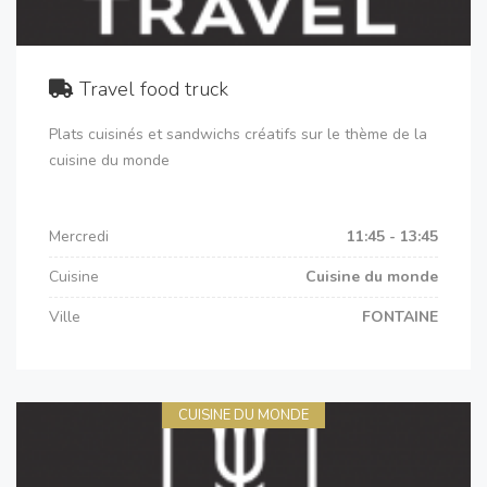
Travel food truck
Plats cuisinés et sandwichs créatifs sur le thème de la
cuisine du monde
Mercredi
11:45 - 13:45
Cuisine
Cuisine du monde
Ville
FONTAINE
CUISINE DU MONDE