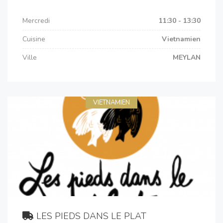
Mercredi
11:30 - 13:30
Cuisine
Vietnamien
Ville
MEYLAN
VIETNAMIEN
LES PIEDS DANS LE PLAT