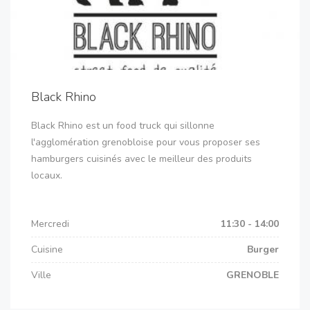
Black Rhino
Black Rhino est un food truck qui sillonne
l'agglomération grenobloise pour vous proposer ses
hamburgers cuisinés avec le meilleur des produits
locaux.
Mercredi
11:30 - 14:00
Cuisine
Burger
Ville
GRENOBLE