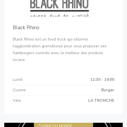
Black Rhino
Black Rhino est un food truck qui sillonne
l'agglomération grenobloise pour vous proposer ses
hamburgers cuisinés avec le meilleur des produits
locaux.
Lundi
11:30 - 14:00
Cuisine
Burger
Ville
LA TRONCHE
CUISINE DU MONDE