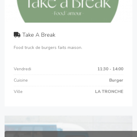
Take A Break
Food truck de burgers faits maison.
Vendredi
11:30 - 14:00
Cuisine
Burger
Ville
LA TRONCHE