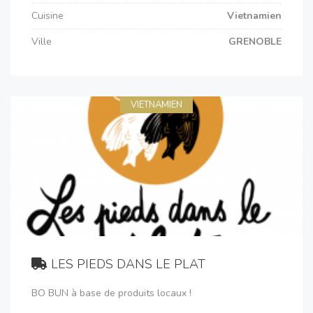
Cuisine
Vietnamien
Ville
GRENOBLE
VIETNAMIEN
LES PIEDS DANS LE PLAT
BO BUN à base de produits locaux !