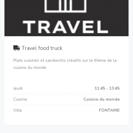
Travel food truck
Plats cuisinés et sandwichs créatifs sur le thème de la
cuisine du monde
Jeudi
11:45 - 13:45
Cuisine
Cuisine du monde
Ville
FONTAINE