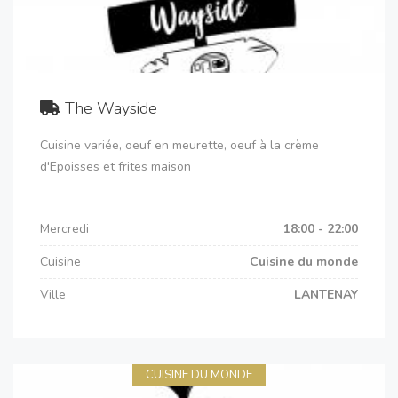
The Wayside
Cuisine variée, oeuf en meurette, oeuf à la crème
d'Epoisses et frites maison
Mercredi
18:00 - 22:00
Cuisine
Cuisine du monde
Ville
LANTENAY
CUISINE DU MONDE