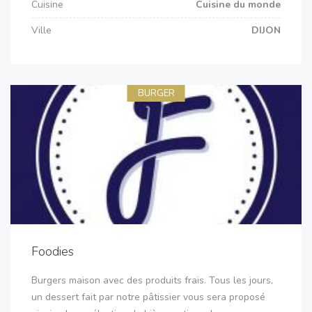
Cuisine
Cuisine du monde
Ville
DIJON
BURGER
Foodies
Burgers maison avec des produits frais. Tous les jours,
un dessert fait par notre pâtissier vous sera proposé