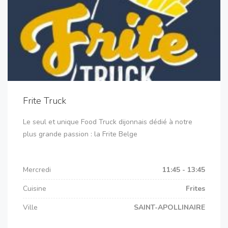
Frite Truck
Le seul et unique Food Truck dijonnais dédié à notre
plus grande passion : la Frite Belge
Mercredi
11:45 - 13:45
Cuisine
Frites
Ville
SAINT-APOLLINAIRE