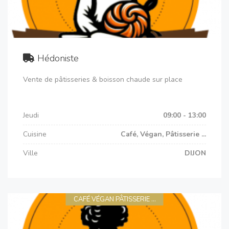
Hédoniste
Vente de pâtisseries & boisson chaude sur place
Jeudi
09:00 - 13:00
Cuisine
Café, Végan, Pâtisserie ...
Ville
DIJON
CAFÉ VÉGAN PÂTISSERIE ...