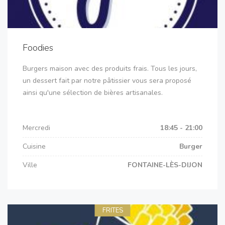
Foodies
Burgers maison avec des produits frais. Tous les jours,
un dessert fait par notre pâtissier vous sera proposé
ainsi qu'une sélection de bières artisanales.
Mercredi
18:45 - 21:00
Cuisine
Burger
Ville
FONTAINE-LÈS-DIJON
FRITES