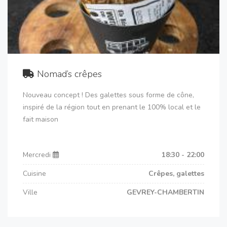
Nomad’s crêpes
Nouveau concept ! Des galettes sous forme de cône,
inspiré de la région tout en prenant le 100% local et le
fait maison
Mercredi
18:30 - 22:00
Cuisine
Crêpes, galettes
Ville
GEVREY-CHAMBERTIN