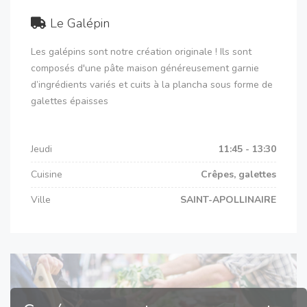
Le Galépin
Les galépins sont notre création originale ! Ils sont
composés d'une pâte maison généreusement garnie
d’ingrédients variés et cuits à la plancha sous forme de
galettes épaisses
Jeudi
11:45 - 13:30
Cuisine
Crêpes, galettes
Ville
SAINT-APOLLINAIRE