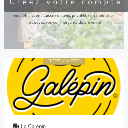
Créez votre compte
vous êtes client, laissez un avis, privatisez un food truck,
retrouvez vos commerçants de proximité
CRÊPES, GALETTES
Le Galépin