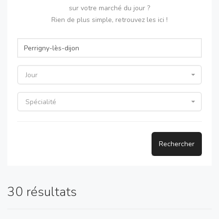
sur votre marché du jour ?
Rien de plus simple, retrouvez les ici !
Jour
Spécialité
Rechercher
30 résultats