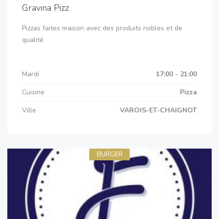
Gravina Pizz
Pizzas faites maison avec des produits nobles et de
qualité
Mardi
17:00 - 21:00
Cuisine
Pizza
Ville
VAROIS-ET-CHAIGNOT
BURGER