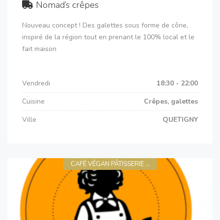
Nomad’s crêpes
Nouveau concept ! Des galettes sous forme de cône,
inspiré de la région tout en prenant le 100% local et le
fait maison
Vendredi
18:30 - 22:00
Cuisine
Crêpes, galettes
Ville
QUETIGNY
CAFÉ VÉGAN PÂTISSERIE ...