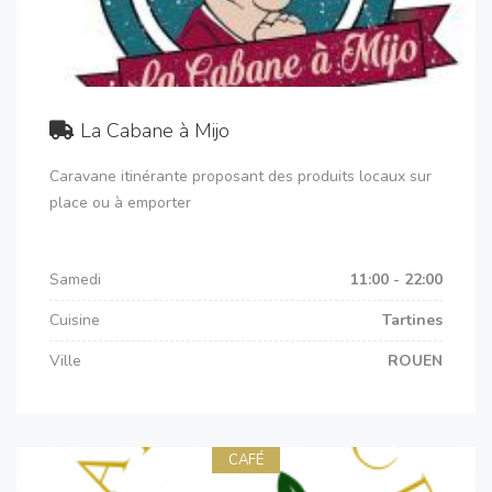
La Cabane à Mijo
Caravane itinérante proposant des produits locaux sur
place ou à emporter
Samedi
11:00 - 22:00
Cuisine
Tartines
Ville
ROUEN
CAFÉ