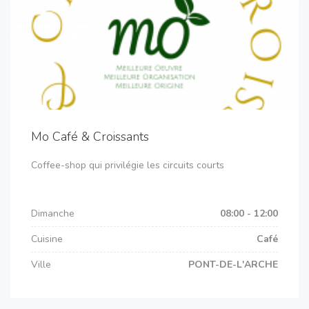
Mo Café & Croissants
Coffee-shop qui privilégie les circuits courts
Dimanche
08:00 - 12:00
Cuisine
Café
Ville
PONT-DE-L'ARCHE