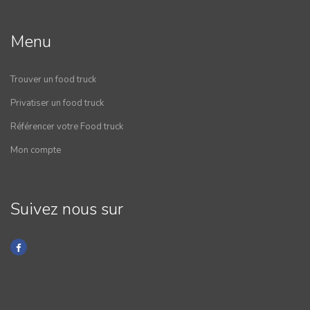
Menu
Trouver un food truck
Privatiser un food truck
Référencer votre Food truck
Mon compte
Suivez nous sur