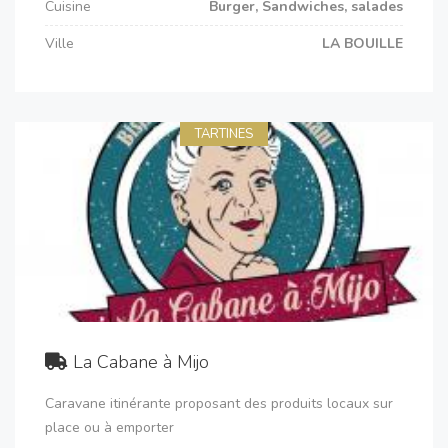
Cuisine
Burger, Sandwiches, salades
Ville
LA BOUILLE
TARTINES
La Cabane à Mijo
Caravane itinérante proposant des produits locaux sur
place ou à emporter