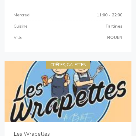
Mercredi
11:00 - 22:00
Cuisine
Tartines
Ville
ROUEN
CRÊPES, GALETTES
Les Wrapettes