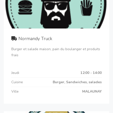
Normandy Truck
Burger et salade maison, pain du boulanger et produits
frais
Jeudi
12:00 - 14:00
Cuisine
Burger, Sandwiches, salades
Ville
MALAUNAY