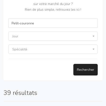
sur votre marché du jour ?
Rien de plus simple, retrouvez les ici !
Jour
Spécialité
Rechercher
39 résultats