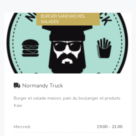
BURGER SANDWICHES,
SALADES
Normandy Truck
Burger et salade maison, pain du boulanger et produits
frais
Mercredi
19:00 - 21:00