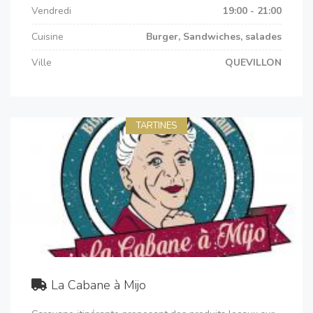
Vendredi
19:00 - 21:00
Cuisine
Burger, Sandwiches, salades
Ville
QUEVILLON
TARTINES
La Cabane à Mijo