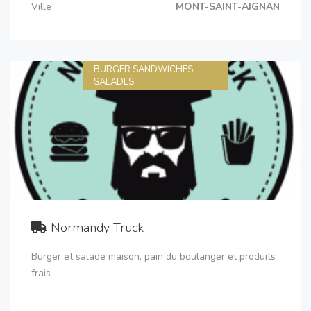
Ville
MONT-SAINT-AIGNAN
BURGER SANDWICHES,
SALADES
Normandy Truck
Burger et salade maison, pain du boulanger et produits
frais