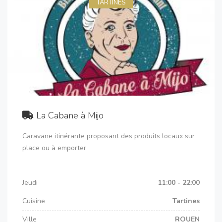
TARTINES
La Cabane à Mijo
Caravane itinérante proposant des produits locaux sur
place ou à emporter
Jeudi
11:00 - 22:00
Cuisine
Tartines
Ville
ROUEN