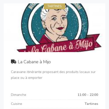
TARTINES
La Cabane à Mijo
Caravane itinérante proposant des produits locaux sur
place ou à emporter
Dimanche
11:00 - 22:00
Cuisine
Tartines