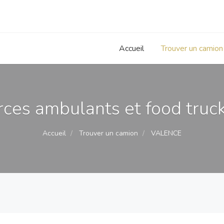
Accueil
Trouver un camion
ces ambulants et food truck
Accueil
Trouver un camion
VALENCE