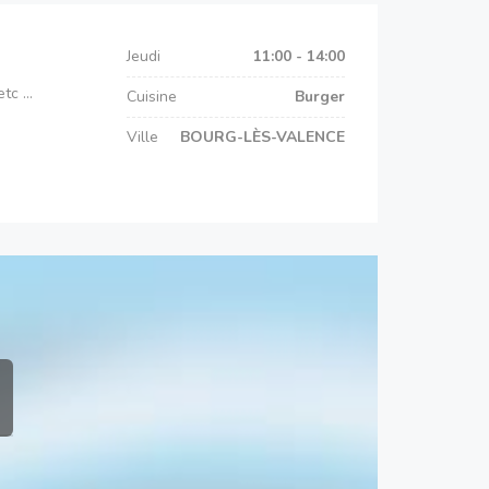
Jeudi
11:00 - 14:00
c ...
Cuisine
Burger
Ville
BOURG-LÈS-VALENCE