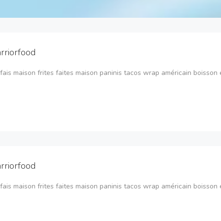
rriorfood
fais maison frites faites maison paninis tacos wrap américain boisson et
rriorfood
fais maison frites faites maison paninis tacos wrap américain boisson et