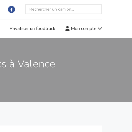
Privatiser un foodtruck
Mon compte
s à Valence