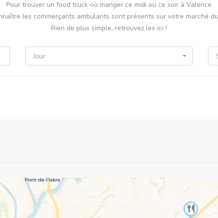
Pour trouver un food truck où manger ce midi ou ce soir à Valence
nnaître les commerçants ambulants sont présents sur votre marché du 
Rien de plus simple, retrouvez les ici !
Jour