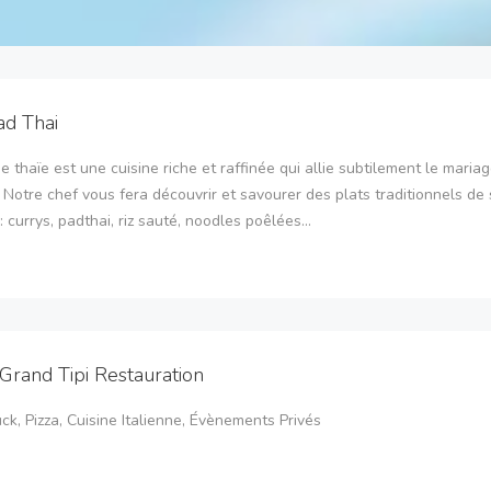
ad Thai
ne thaïe est une cuisine riche et raffinée qui allie subtilement le maria
 Notre chef vous fera découvrir et savourer des plats traditionnels de
: currys, padthai, riz sauté, noodles poêlées...
Grand Tipi Restauration
ck, Pizza, Cuisine Italienne, Évènements Privés