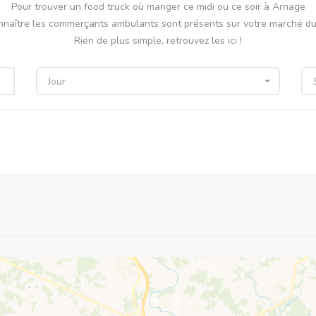
Pour trouver un food truck où manger ce midi ou ce soir à Arnage
nnaître les commerçants ambulants sont présents sur votre marché du 
Rien de plus simple, retrouvez les ici !
Jour