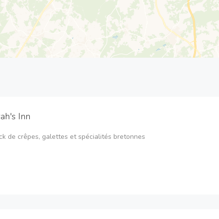
ah's Inn
k de crêpes, galettes et spécialités bretonnes