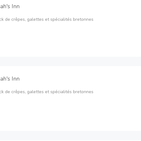
ah's Inn
k de crêpes, galettes et spécialités bretonnes
ah's Inn
k de crêpes, galettes et spécialités bretonnes