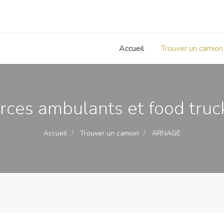
Accueil
Trouver un camion
ces ambulants et food truc
Accueil
Trouver un camion
ARNAGE