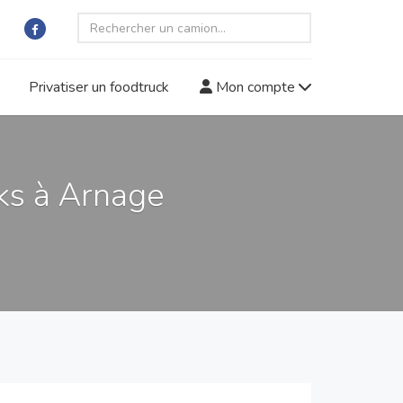
Privatiser un foodtruck
Mon compte
ks à Arnage