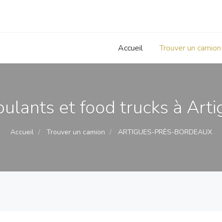
Accueil
Trouver un camion
lants et food trucks à Art
Accueil
Trouver un camion
ARTIGUES-PRÈS-BORDEAUX