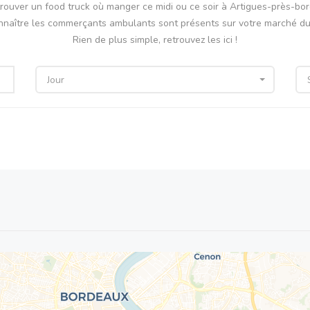
trouver un food truck où manger ce midi ou ce soir à Artigues-près-bo
nnaître les commerçants ambulants sont présents sur votre marché du 
Rien de plus simple, retrouvez les ici !
Jour