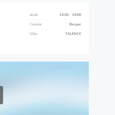
Jeudi
10:00 - 18:00
Cuisine
Burger
Ville
TALENCE