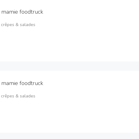
 mamie foodtruck
 crêpes & salades
 mamie foodtruck
 crêpes & salades