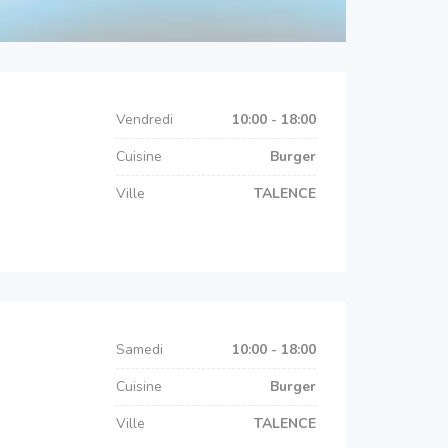
Vendredi
10:00 - 18:00
Cuisine
Burger
Ville
TALENCE
Samedi
10:00 - 18:00
Cuisine
Burger
Ville
TALENCE