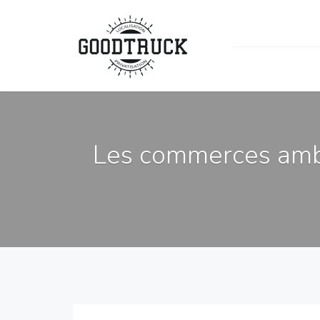
Les commerces ambu