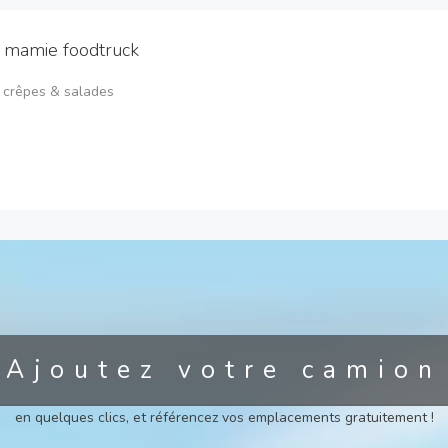
 mamie foodtruck
 crêpes & salades
Ajoutez votre camion
en quelques clics, et référencez vos emplacements gratuitement !