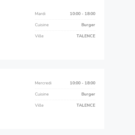
Mardi
10:00 - 18:00
Cuisine
Burger
Ville
TALENCE
Mercredi
10:00 - 18:00
Cuisine
Burger
Ville
TALENCE