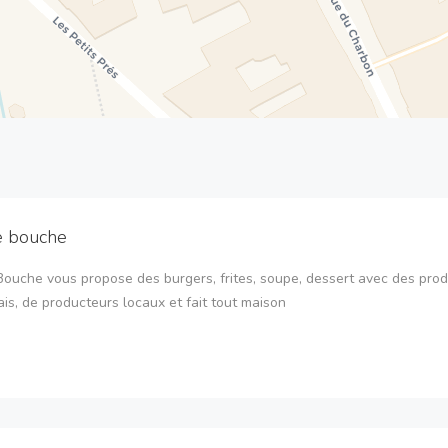
e bouche
Bouche vous propose des burgers, frites, soupe, dessert avec des prod
is, de producteurs locaux et fait tout maison