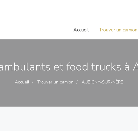
Accueil
Trouver un camion
mbulants et food trucks à 
Accueil
Trouver un camion
AUBIGNY-SUR-NÈRE