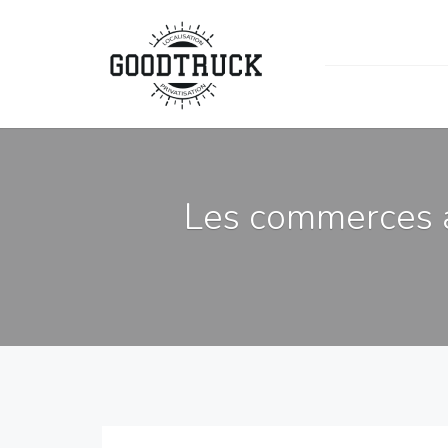
Les commerces a