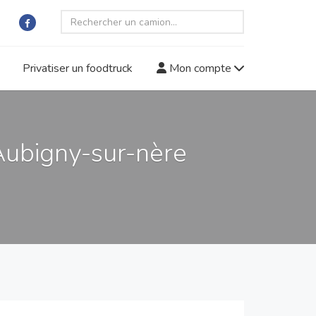
Privatiser un foodtruck
Mon compte
Aubigny-sur-nère