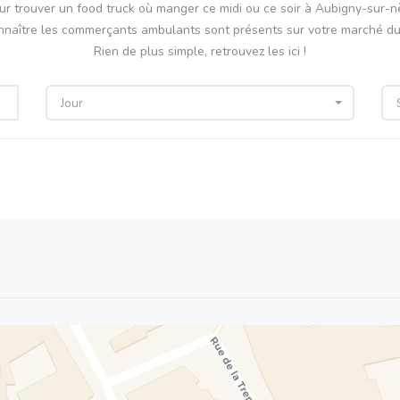
ur trouver un food truck où manger ce midi ou ce soir à Aubigny-sur-n
nnaître les commerçants ambulants sont présents sur votre marché du 
Rien de plus simple, retrouvez les ici !
Jour