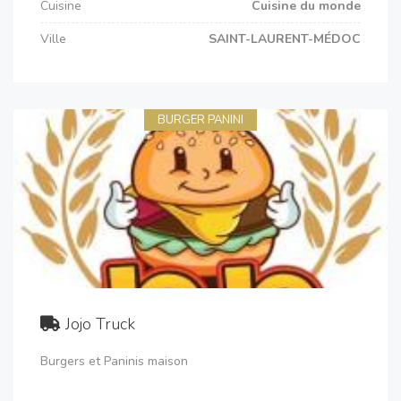
Cuisine
Cuisine du monde
Ville
SAINT-LAURENT-MÉDOC
BURGER PANINI
Jojo Truck
Burgers et Paninis maison