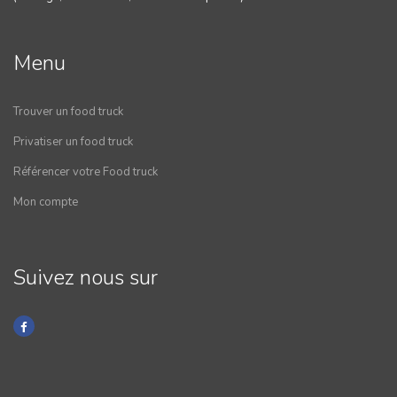
Menu
Trouver un food truck
Privatiser un food truck
Référencer votre Food truck
Mon compte
Suivez nous sur