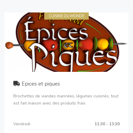
CUISINE DU MONDE
Epices et piques
Brochettes de viandes marinées, légumes cuisinés, tout
est fait maison avec des produits frais
Vendredi
11:30 - 13:30