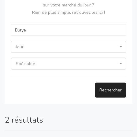
sur votre marché du jour ?
Rien de plus simple, retrouvez les ici !
Jour
Spécialité
Rechercher
2 résultats