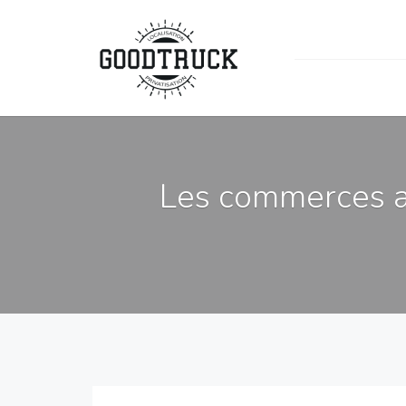
Les commerces a