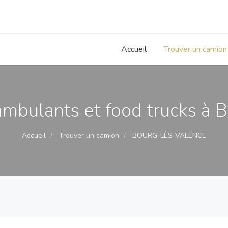
Accueil
Trouver un camion
mbulants et food trucks à B
Accueil
Trouver un camion
BOURG-LÈS-VALENCE