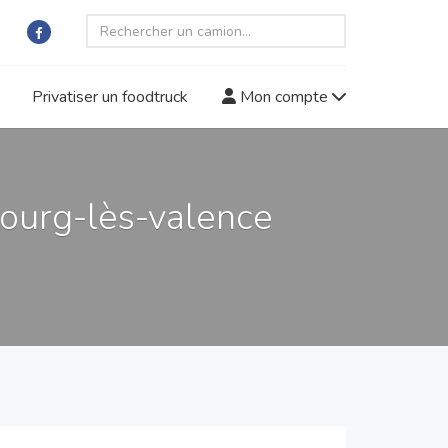
Privatiser un foodtruck
Mon compte
ourg-lès-valence