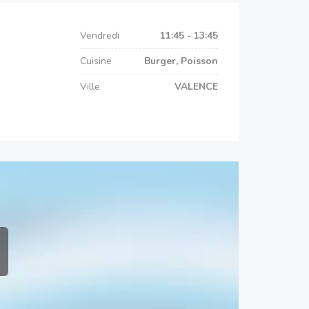
Vendredi
11:45 - 13:45
Cuisine
Burger, Poisson
Ville
VALENCE