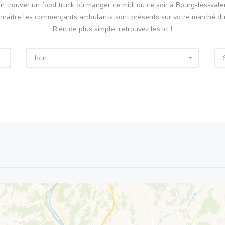
r trouver un food truck où manger ce midi ou ce soir à Bourg-lès-val
nnaître les commerçants ambulants sont présents sur votre marché du 
Rien de plus simple, retrouvez les ici !
Jour