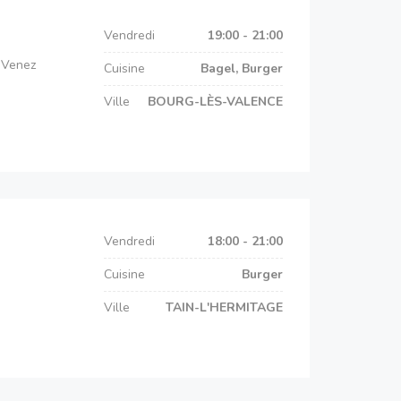
Vendredi
19:00 - 21:00
. Venez
Cuisine
Bagel, Burger
Ville
BOURG-LÈS-VALENCE
Vendredi
18:00 - 21:00
Cuisine
Burger
Ville
TAIN-L'HERMITAGE