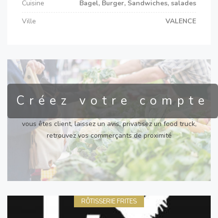
Cuisine
Bagel, Burger, Sandwiches, salades
Ville
VALENCE
Créez votre compte
vous êtes client, laissez un avis, privatisez un food truck,
retrouvez vos commerçants de proximité
RÔTISSERIE FRITES