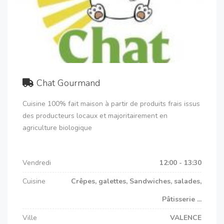
Chat Gourmand
Cuisine 100% fait maison à partir de produits frais issus
des producteurs locaux et majoritairement en
agriculture biologique
Vendredi
12:00 - 13:30
Cuisine
Crêpes, galettes, Sandwiches, salades,
Pâtisserie ...
Ville
VALENCE