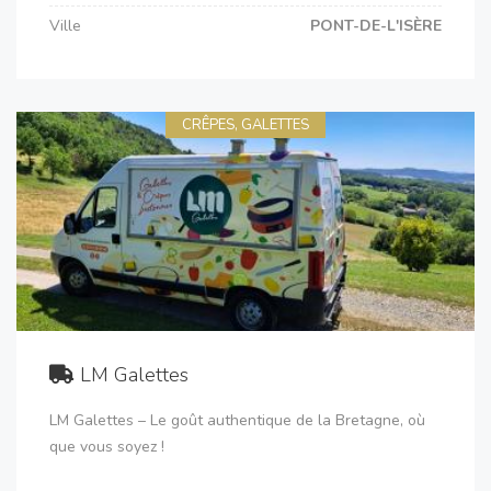
Ville
PONT-DE-L'ISÈRE
CRÊPES, GALETTES
LM Galettes
LM Galettes – Le goût authentique de la Bretagne, où
que vous soyez !