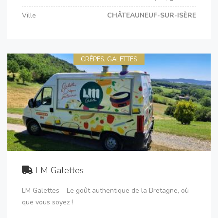
Ville
CHÂTEAUNEUF-SUR-ISÈRE
CRÊPES, GALETTES
LM Galettes
LM Galettes – Le goût authentique de la Bretagne, où
que vous soyez !