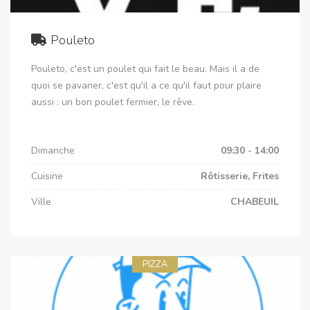
Pouleto
Pouleto, c'est un poulet qui fait le beau. Mais il a de
quoi se pavaner, c'est qu'il a ce qu'il faut pour plaire
aussi : un bon poulet fermier, le rêve.
Dimanche
09:30 - 14:00
Cuisine
Rôtisserie, Frites
Ville
CHABEUIL
PIZZA