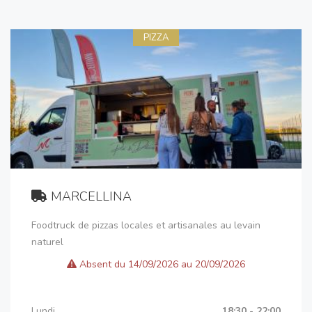
PIZZA
MARCELLINA
Foodtruck de pizzas locales et artisanales au levain
naturel
Absent du 14/09/2026 au 20/09/2026
Lundi
18:30 - 22:00