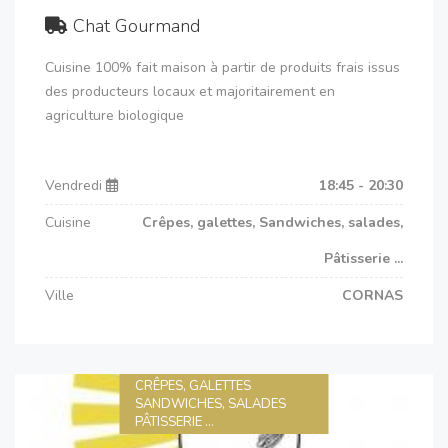
Chat Gourmand
Cuisine 100% fait maison à partir de produits frais issus
des producteurs locaux et majoritairement en
agriculture biologique
Vendredi
18:45 - 20:30
Cuisine
Crêpes, galettes, Sandwiches, salades,
Pâtisserie ...
Ville
CORNAS
CRÊPES, GALETTES
SANDWICHES, SALADES
PÂTISSERIE ...