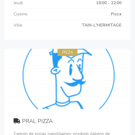
Jeudi
18:00 - 22:00
Cuisine
Pizza
Ville
TAIN-L'HERMITAGE
PIZZA
PRAL PIZZA
Camion de pizzas napolitaines, produits italiens de