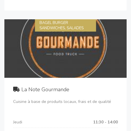
BAGEL BURGER
SANDWICHES, SALADES
La Note Gourmande
Cuisine à base de produits locaux, frais et de qualité
Jeudi
11:30 - 14:00