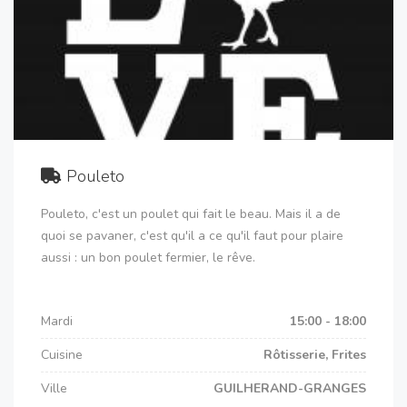
Pouleto
Pouleto, c'est un poulet qui fait le beau. Mais il a de
quoi se pavaner, c'est qu'il a ce qu'il faut pour plaire
aussi : un bon poulet fermier, le rêve.
Mardi
15:00 - 18:00
Cuisine
Rôtisserie, Frites
Ville
GUILHERAND-GRANGES