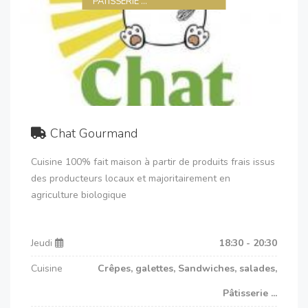
PÂTISSERIE ...
Chat Gourmand
Cuisine 100% fait maison à partir de produits frais issus
des producteurs locaux et majoritairement en
agriculture biologique
Jeudi
18:30 - 20:30
Cuisine
Crêpes, galettes, Sandwiches, salades,
Pâtisserie ...