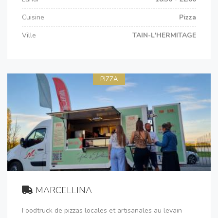
Cuisine
Pizza
Ville
TAIN-L'HERMITAGE
PIZZA
MARCELLINA
Foodtruck de pizzas locales et artisanales au levain