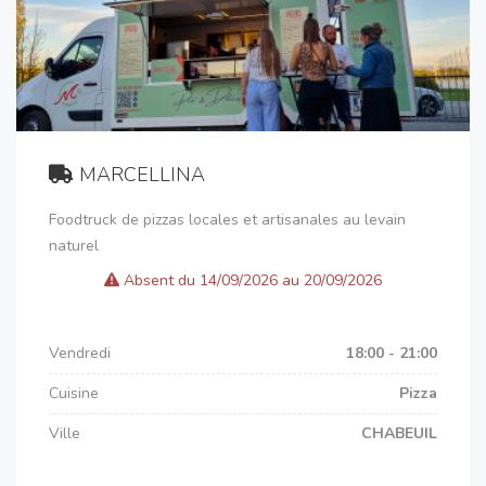
MARCELLINA
Foodtruck de pizzas locales et artisanales au levain
naturel
Absent du 14/09/2026 au 20/09/2026
Vendredi
18:00 - 21:00
Cuisine
Pizza
Ville
CHABEUIL