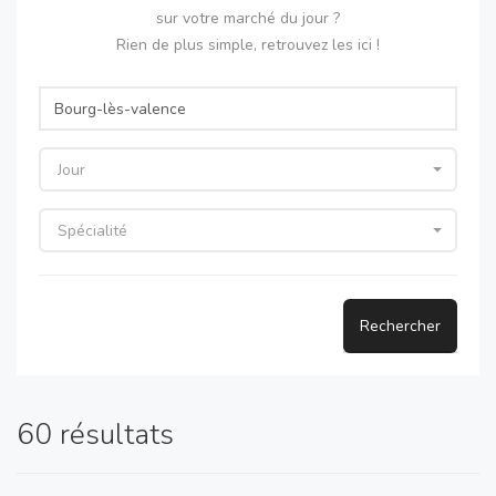
sur votre marché du jour ?
Rien de plus simple, retrouvez les ici !
Jour
Spécialité
Rechercher
60 résultats