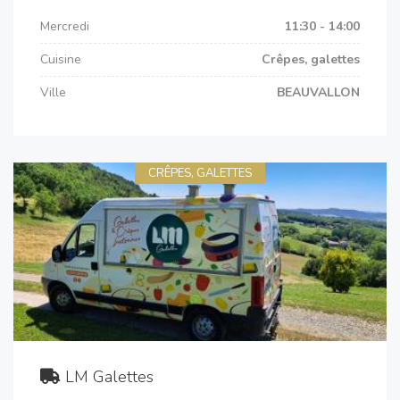
Mercredi
11:30 - 14:00
Cuisine
Crêpes, galettes
Ville
BEAUVALLON
CRÊPES, GALETTES
LM Galettes