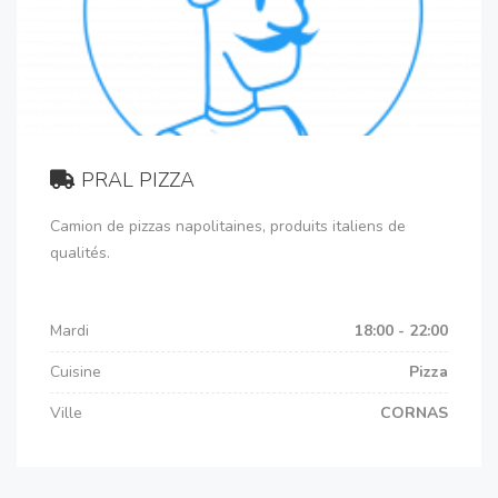
PRAL PIZZA
Camion de pizzas napolitaines, produits italiens de
qualités.
Mardi
18:00 - 22:00
Cuisine
Pizza
Ville
CORNAS