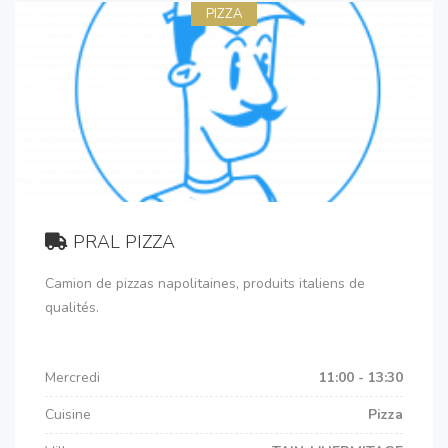
PIZZA
PRAL PIZZA
Camion de pizzas napolitaines, produits italiens de
qualités.
Mercredi
11:00 - 13:30
Cuisine
Pizza