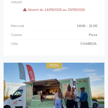
naturel
Absent du 14/09/2026 au 20/09/2026
Mercredi
18:00 - 21:00
Cuisine
Pizza
Ville
CHABEUIL
PIZZA