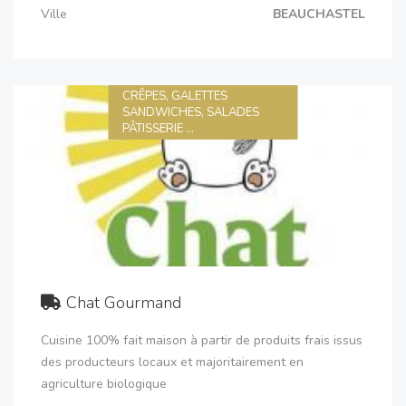
Ville
BEAUCHASTEL
CRÊPES, GALETTES
SANDWICHES, SALADES
PÂTISSERIE ...
Chat Gourmand
Cuisine 100% fait maison à partir de produits frais issus
des producteurs locaux et majoritairement en
agriculture biologique