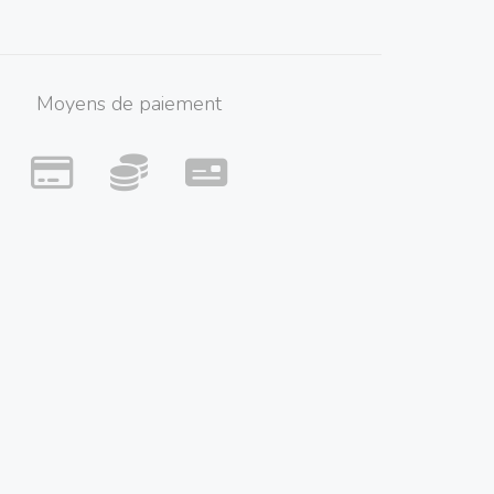
Moyens de paiement