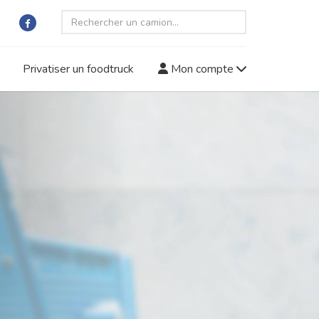
Privatiser un foodtruck
Mon compte