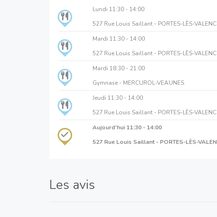
Lundi
11:30 - 14:00
527 Rue Louis Saillant - PORTES-LÈS-VALENC
Mardi
11:30 - 14:00
527 Rue Louis Saillant - PORTES-LÈS-VALENC
Mardi
18:30 - 21:00
Gymnase - MERCUROL-VEAUNES
Jeudi
11:30 - 14:00
527 Rue Louis Saillant - PORTES-LÈS-VALENC
Aujourd'hui
11:30 - 14:00
527 Rue Louis Saillant - PORTES-LÈS-VALE
Les avis