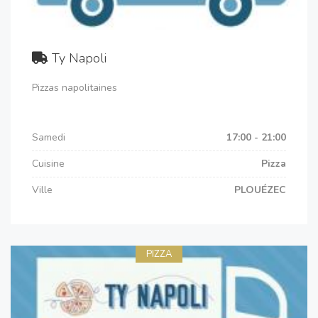
Ty Napoli
Pizzas napolitaines
Samedi
17:00 - 21:00
Cuisine
Pizza
Ville
PLOUÉZEC
PIZZA