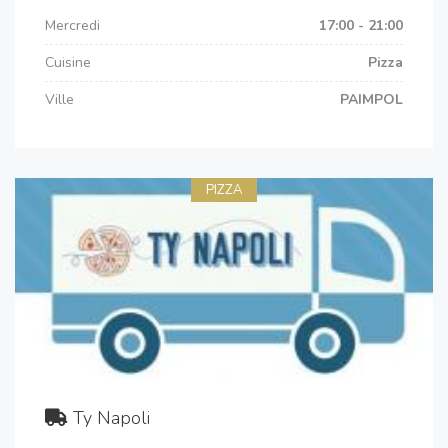
Mercredi
17:00 - 21:00
Cuisine
Pizza
Ville
PAIMPOL
PIZZA
Ty Napoli