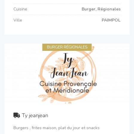
Cuisine
Burger, Régionales
Ville
PAIMPOL
BURGER RÉGIONALES
Ty jeanjean
Burgers , frites maison, plat du jour et snacks