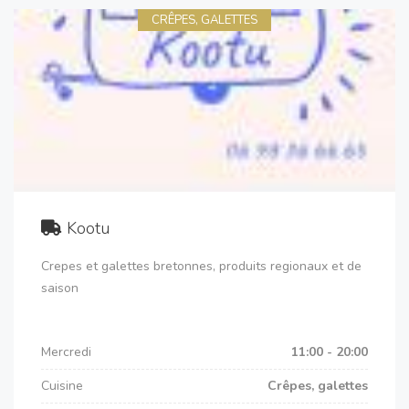
CRÊPES, GALETTES
Kootu
Crepes et galettes bretonnes, produits regionaux et de
saison
Mercredi
11:00 - 20:00
Cuisine
Crêpes, galettes