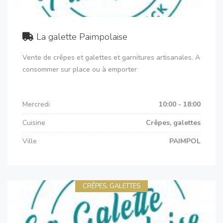
La galette Paimpolaise
Vente de crêpes et galettes et garnitures artisanales. A
consommer sur place ou à emporter
Mercredi
10:00 - 18:00
Cuisine
Crêpes, galettes
Ville
PAIMPOL
CRÊPES, GALETTES