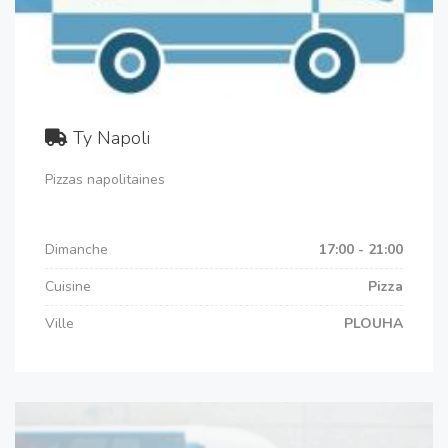
Ty Napoli
Pizzas napolitaines
Dimanche
17:00 - 21:00
Cuisine
Pizza
Ville
PLOUHA