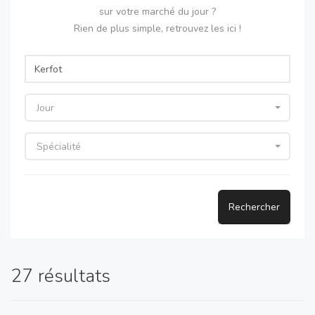
sur votre marché du jour ?
Rien de plus simple, retrouvez les ici !
Jour
Spécialité
Rechercher
27 résultats