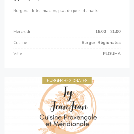
Burgers , frites maison, plat du jour et snacks
Mercredi
18:00 - 21:00
Cuisine
Burger, Régionales
Ville
PLOUHA
BURGER RÉGIONALES