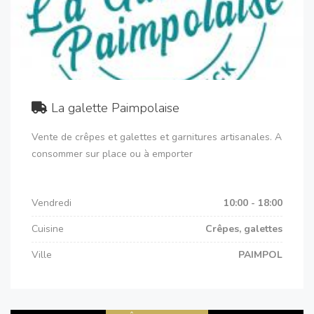
La galette Paimpolaise
Vente de crêpes et galettes et garnitures artisanales. A
consommer sur place ou à emporter
Vendredi
10:00 - 18:00
Cuisine
Crêpes, galettes
Ville
PAIMPOL