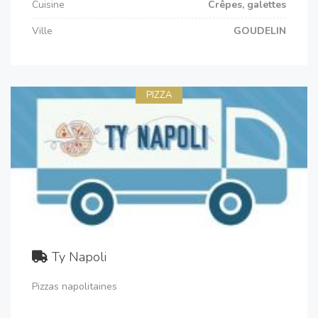
Cuisine
Crêpes, galettes
Ville
GOUDELIN
PIZZA
Ty Napoli
Pizzas napolitaines