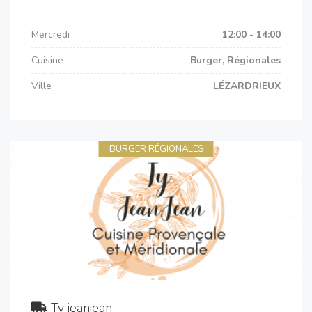
Mercredi
12:00 - 14:00
Cuisine
Burger, Régionales
Ville
LÉZARDRIEUX
BURGER RÉGIONALES
Ty jeanjean