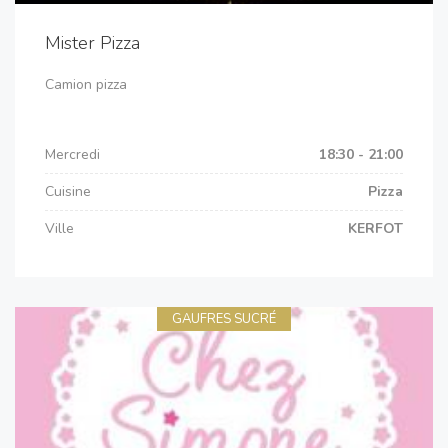
Mister Pizza
Camion pizza
Mercredi
18:30 - 21:00
Cuisine
Pizza
Ville
KERFOT
GAUFRES SUCRÉ