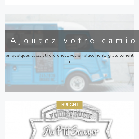
Ajoutez votre camio
en quelques clics, et référencez vos emplacements gratuitement
!
BURGER