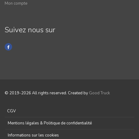
Mon compte
Suivez nous sur
© 2019-2026 All rights reserved. Created by
Good Truck
CGV
Mentions légales & Politique de confidentialité
Informations sur les cookies