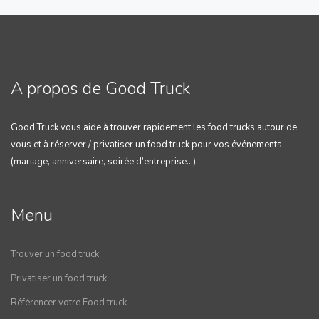
A propos de Good Truck
Good Truck vous aide à trouver rapidement les food trucks autour de
vous et à réserver / privatiser un food truck pour vos événements
(mariage, anniversaire, soirée d’entreprise…).
Menu
Trouver un food truck
Privatiser un food truck
Référencer votre Food truck