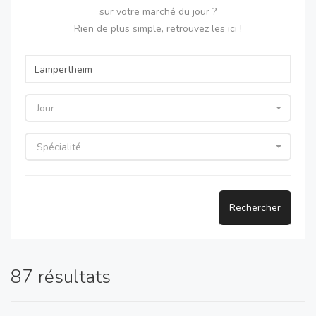
sur votre marché du jour ?
Rien de plus simple, retrouvez les ici !
Jour
Spécialité
Rechercher
87 résultats