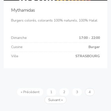
Mythamidas
Burgers colorés, colorants 100% naturels, 100% Halal
Dimanche
17:00 - 22:00
Cuisine
Burger
Ville
STRASBOURG
« Précédent
1
2
3
4
Suivant »