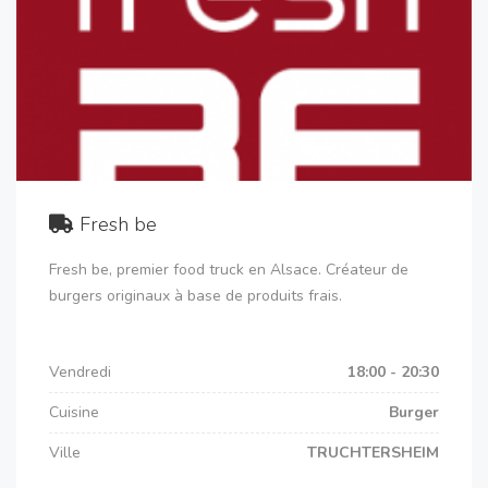
Fresh be
Fresh be, premier food truck en Alsace. Créateur de
burgers originaux à base de produits frais.
Vendredi
18:00 - 20:30
Cuisine
Burger
Ville
TRUCHTERSHEIM