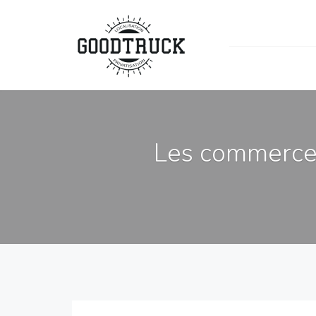
Les commerces