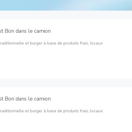
st Bon dans le camion
traditionnelle et burger à base de produits frais, locaux
st Bon dans le camion
traditionnelle et burger à base de produits frais, locaux