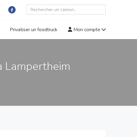
Privatiser un foodtruck
Mon compte
 à Lampertheim