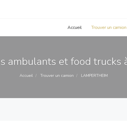
Accueil
Trouver un camion
 ambulants et food trucks
Accueil
Trouver un camion
LAMPERTHEIM