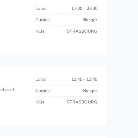
Lundi
17:00 - 22:00
Cuisine
Burger
Ville
STRASBOURG
Lundi
11:45 - 13:45
rites et
Cuisine
Burger
Ville
STRASBOURG