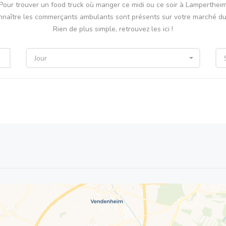
Pour trouver un food truck où manger ce midi ou ce soir à Lamperthei
nnaître les commerçants ambulants sont présents sur votre marché du 
Rien de plus simple, retrouvez les ici !
Jour