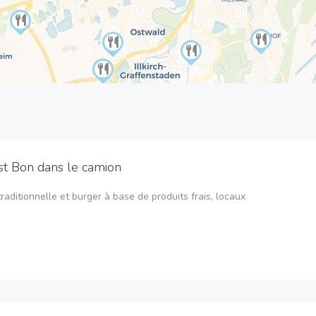
st Bon dans le camion
traditionnelle et burger à base de produits frais, locaux