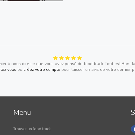
mier à nous dire ce que vous avez pensé du food truck Tout est Bon da
tez vous
ou
créez votre compte
pour laisser un avis de votre dernier 
Menu
S
Trouver un food truck