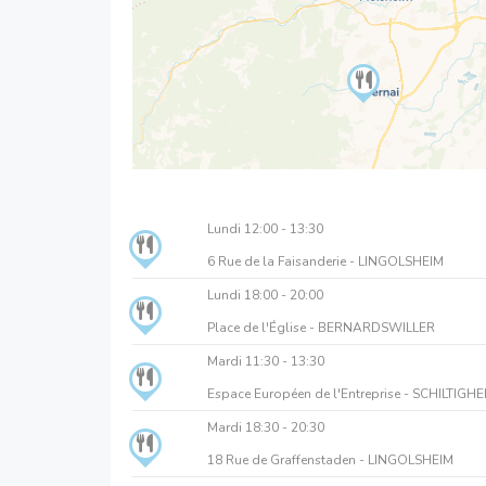
Lundi
12:00 - 13:30
6 Rue de la Faisanderie - LINGOLSHEIM
Lundi
18:00 - 20:00
Place de l'Église - BERNARDSWILLER
Mardi
11:30 - 13:30
Espace Européen de l'Entreprise - SCHILTIGHE
Mardi
18:30 - 20:30
18 Rue de Graffenstaden - LINGOLSHEIM