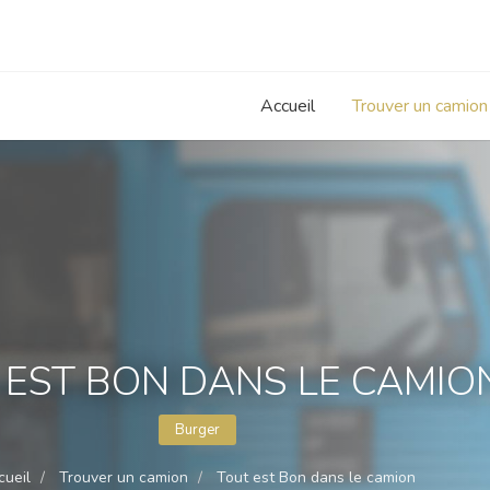
Accueil
Trouver un camion
 EST BON DANS LE CAMIO
Burger
cueil
Trouver un camion
Tout est Bon dans le camion