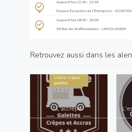
Aujourd'hui
11:30 - 13:30
Espace Européen de l'Entreprise - SCHILTIG
Aujourd'hui
18:30 - 20:30
18 Rue de Graffenstaden - LINGOLSHEIM
Retrouvez aussi dans les alent
Créole, Crêpes,
galettes
L'accrèpe