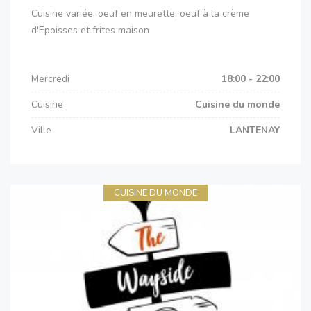
Cuisine variée, oeuf en meurette, oeuf à la crème
d'Epoisses et frites maison
Mercredi
18:00 - 22:00
Cuisine
Cuisine du monde
Ville
LANTENAY
CUISINE DU MONDE