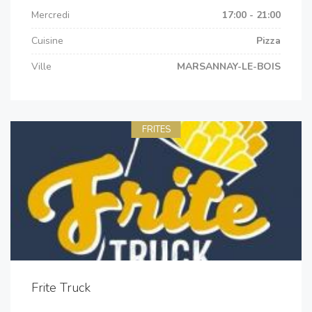
Mercredi
17:00 - 21:00
Cuisine
Pizza
Ville
MARSANNAY-LE-BOIS
FRITES
Frite Truck