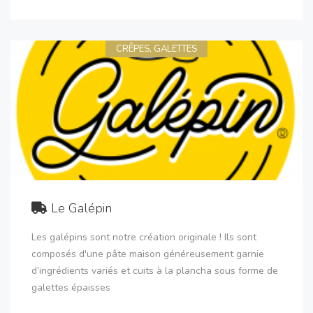
CRÊPES, GALETTES
Le Galépin
Les galépins sont notre création originale ! Ils sont
composés d'une pâte maison généreusement garnie
d’ingrédients variés et cuits à la plancha sous forme de
galettes épaisses