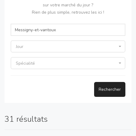
sur votre marché du jour ?
Rien de plus simple, retrouvez les ici !
Jour
Spécialité
Rechercher
31 résultats