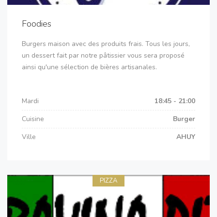
Foodies
Burgers maison avec des produits frais. Tous les jours,
un dessert fait par notre pâtissier vous sera proposé
ainsi qu'une sélection de bières artisanales.
Mardi
18:45 - 21:00
Cuisine
Burger
Ville
AHUY
PIZZA