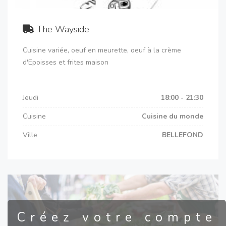
The Wayside
Cuisine variée, oeuf en meurette, oeuf à la crème
d'Epoisses et frites maison
Jeudi
18:00 - 21:30
Cuisine
Cuisine du monde
Ville
BELLEFOND
Créez votre compte