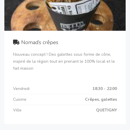
Nomad’s crêpes
Nouveau concept ! Des galettes sous forme de cône,
inspiré de la région tout en prenant le 100% local et le
fait maison
Vendredi
18:30 - 22:00
Cuisine
Crêpes, galettes
Ville
QUETIGNY