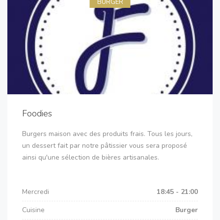
BURGER
Foodies
Burgers maison avec des produits frais. Tous les jours,
un dessert fait par notre pâtissier vous sera proposé
ainsi qu'une sélection de bières artisanales.
Mercredi
18:45 - 21:00
Cuisine
Burger