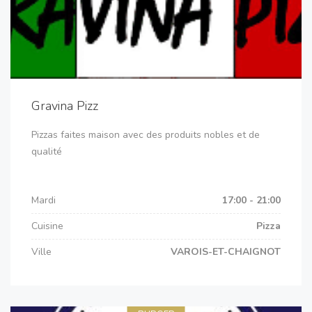
Gravina Pizz
Pizzas faites maison avec des produits nobles et de
qualité
Mardi
17:00 - 21:00
Cuisine
Pizza
Ville
VAROIS-ET-CHAIGNOT