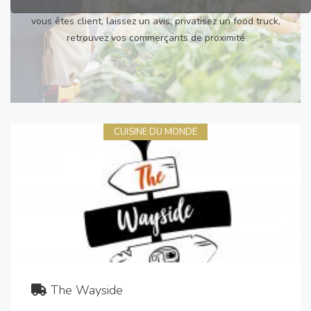
vous êtes client, laissez un avis, privatisez un food truck,
retrouvez vos commerçants de proximité
CUISINE DU MONDE
The Wayside