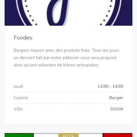
Foodies
Burgers maison avec des produits frais. Tous les jours,
un dessert fait par notre pâtissier vous sera proposé
ainsi qu'une sélection de bières artisanales.
Jeudi
12:00 - 14:00
Cuisine
Burger
Ville
DIJON
PIZZA