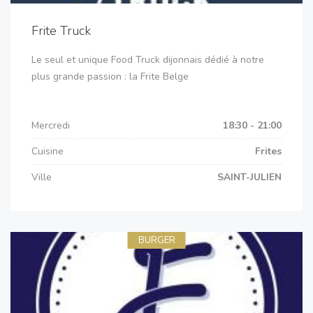
Frite Truck
Le seul et unique Food Truck dijonnais dédié à notre
plus grande passion : la Frite Belge
Mercredi
18:30 - 21:00
Cuisine
Frites
Ville
SAINT-JULIEN
BURGER