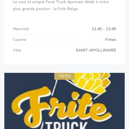
Le seul et unique Food Truck dijonnais dédié à notre
plus grande passion : la Frite Belge
Mercredi
11:45 - 13:45
Cuisine
Frites
Ville
SAINT-APOLLINAIRE
FRITES