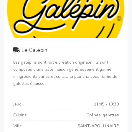
Le Galépin
Les galépins sont notre création originale ! Ils sont
composés d'une pâte maison généreusement garnie
d’ingrédients variés et cuits à la plancha sous forme de
galettes épaisses
Jeudi
11:45 - 13:30
Cuisine
Crêpes, galettes
Ville
SAINT-APOLLINAIRE