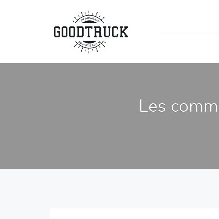
Les comme