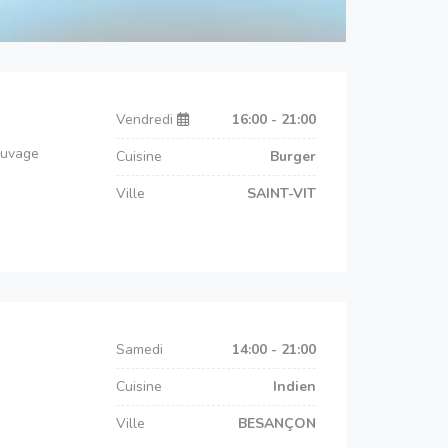
Vendredi
16:00 - 21:00
auvage
Cuisine
Burger
Ville
SAINT-VIT
Samedi
14:00 - 21:00
Cuisine
Indien
Ville
BESANÇON