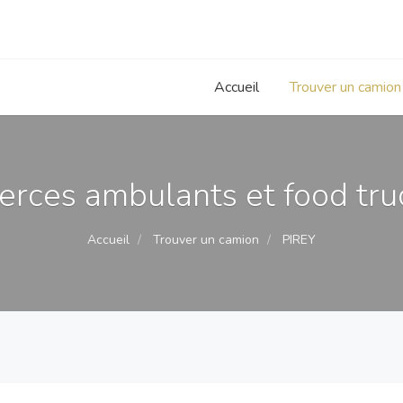
Accueil
Trouver un camion
rces ambulants et food truc
Accueil
Trouver un camion
PIREY