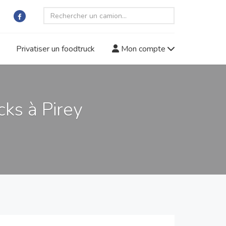
Privatiser un foodtruck
Mon compte
ks à Pirey