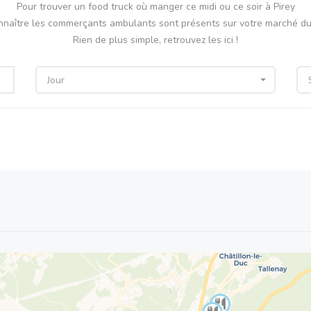
Pour trouver un food truck où manger ce midi ou ce soir à Pirey
nnaître les commerçants ambulants sont présents sur votre marché du 
Rien de plus simple, retrouvez les ici !
Jour