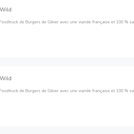
 Wild
Foodtruck de Burgers de Gibier avec une viande française et 100 % s
 Wild
Foodtruck de Burgers de Gibier avec une viande française et 100 % s