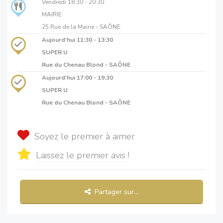
Vendredi
18:30 - 20:30
MAIRIE
25 Rue de la Mairie - SAÔNE
Aujourd'hui
11:30 - 13:30
SUPER U
Rue du Chenau Blond - SAÔNE
Aujourd'hui
17:00 - 19:30
SUPER U
Rue du Chenau Blond - SAÔNE
Soyez le premier à aimer
Laissez le premier avis !
Partager sur...