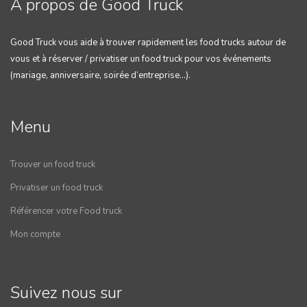
A propos de Good Truck
Good Truck vous aide à trouver rapidement les food trucks autour de
vous et à réserver / privatiser un food truck pour vos événements
(mariage, anniversaire, soirée d’entreprise…).
Menu
Trouver un food truck
Privatiser un food truck
Référencer votre Food truck
Mon compte
Suivez nous sur