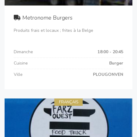
Metronome Burgers
Produits frais et locaux ; frites à la Belge
Dimanche
18:00 - 20:45
Cuisine
Burger
Ville
PLOUGONVEN
FRANÇAIS