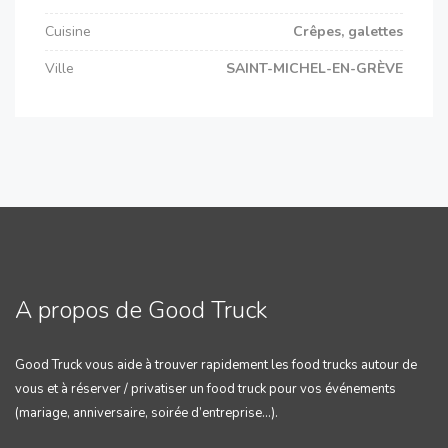
Cuisine
Crêpes, galettes
Ville
SAINT-MICHEL-EN-GRÈVE
A propos de Good Truck
Good Truck vous aide à trouver rapidement les food trucks autour de
vous et à réserver / privatiser un food truck pour vos événements
(mariage, anniversaire, soirée d’entreprise…).