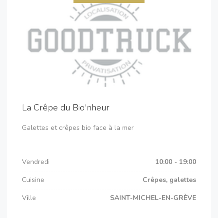
La Crêpe du Bio'nheur
Galettes et crêpes bio face à la mer
Vendredi
10:00 - 19:00
Cuisine
Crêpes, galettes
Ville
SAINT-MICHEL-EN-GRÈVE