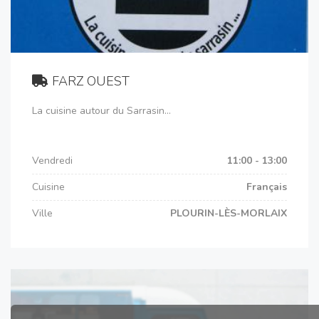
FARZ OUEST
La cuisine autour du Sarrasin...
Vendredi
11:00 - 13:00
Cuisine
Français
Ville
PLOURIN-LÈS-MORLAIX