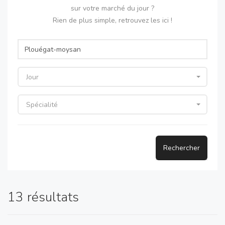
sur votre marché du jour ?
Rien de plus simple, retrouvez les ici !
Jour
Spécialité
Rechercher
13 résultats