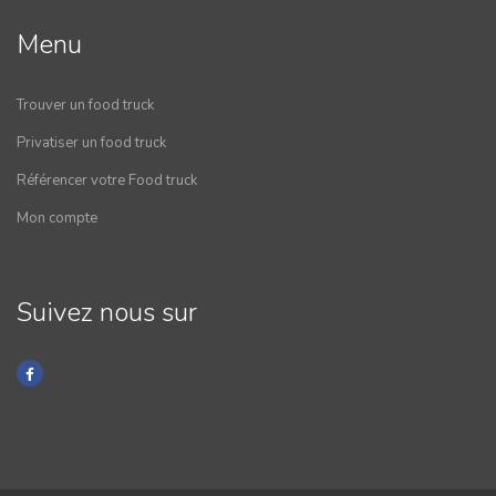
Menu
Trouver un food truck
Privatiser un food truck
Référencer votre Food truck
Mon compte
Suivez nous sur