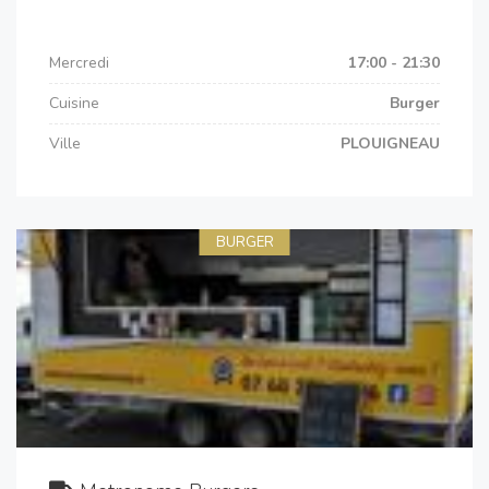
Mercredi
17:00 - 21:30
Cuisine
Burger
Ville
PLOUIGNEAU
BURGER