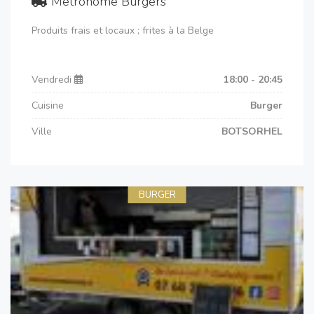
Metronome Burgers
Produits frais et locaux ; frites à la Belge
Vendredi
18:00 - 20:45
Cuisine
Burger
Ville
BOTSORHEL
BURGER