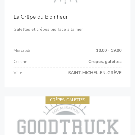
La Crêpe du Bio'nheur
Galettes et crêpes bio face à la mer
Mercredi
10:00 - 19:00
Cuisine
Crêpes, galettes
Ville
SAINT-MICHEL-EN-GRÈVE
CRÊPES, GALETTES