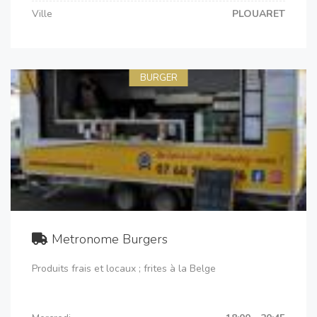
Ville
PLOUARET
BURGER
Metronome Burgers
Produits frais et locaux ; frites à la Belge