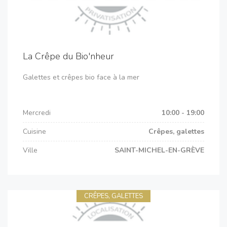
La Crêpe du Bio'nheur
Galettes et crêpes bio face à la mer
Mercredi
10:00 - 19:00
Cuisine
Crêpes, galettes
Ville
SAINT-MICHEL-EN-GRÈVE
CRÊPES, GALETTES