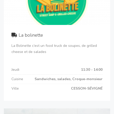
La bolinette
La Bolinette c’est un food truck de soupes, de grilled
cheese et de salades
Jeudi
11:30 - 14:00
Cuisine
Sandwiches, salades, Croque-monsieur
Ville
CESSON-SÉVIGNÉ