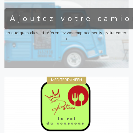
Ajoutez votre camio
en quelques clics, et référencez vos emplacements gratuitement
!
MÉDITERRANÉEN