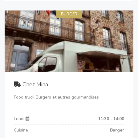
BURGER
Chez Mina
Food truck Burgers et autres gourmandises
Lundi
11:30 - 14:00
Cuisine
Burger