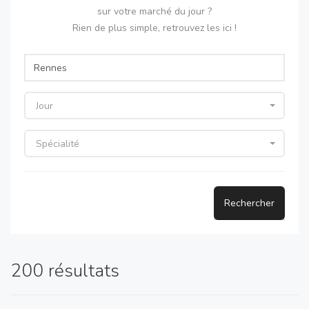
sur votre marché du jour ?
Rien de plus simple, retrouvez les ici !
Jour
Spécialité
Rechercher
200 résultats