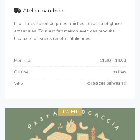
Atelier bambino
Food truck italien de pâtes fraîches, focaccia et glaces
artisanales. Tout est fait maison avec des produits
locaux et de vraies recettes italiennes.
Mercredi
11:30 - 14:00
Cuisine
Italien
Ville
CESSON-SÉVIGNÉ
ITALIEN