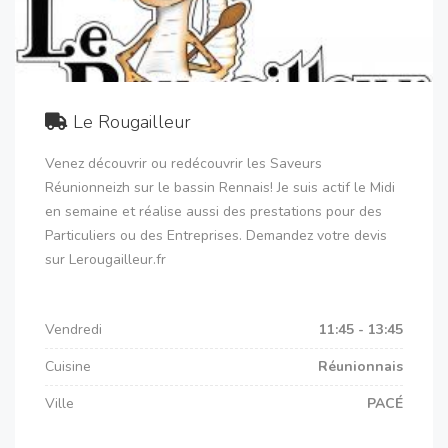
Le Rougailleur
Venez découvrir ou redécouvrir les Saveurs
Réunionneizh sur le bassin Rennais! Je suis actif le Midi
en semaine et réalise aussi des prestations pour des
Particuliers ou des Entreprises. Demandez votre devis
sur Lerougailleur.fr
Vendredi
11:45 - 13:45
Cuisine
Réunionnais
Ville
PACÉ