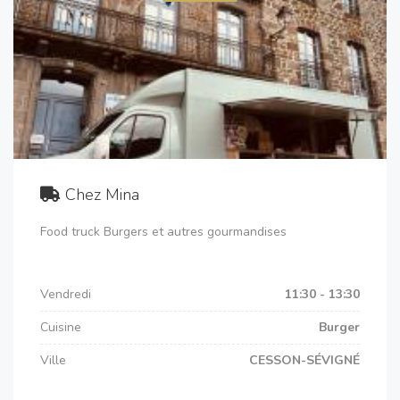
Chez Mina
Food truck Burgers et autres gourmandises
Vendredi
11:30 - 13:30
Cuisine
Burger
Ville
CESSON-SÉVIGNÉ