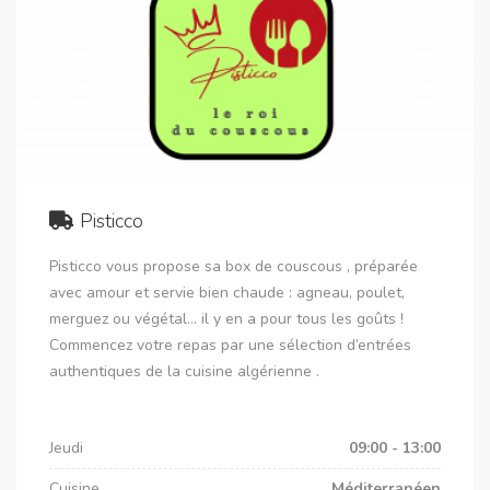
Pisticco
Pisticco vous propose sa box de couscous , préparée
avec amour et servie bien chaude : agneau, poulet,
merguez ou végétal… il y en a pour tous les goûts !
Commencez votre repas par une sélection d’entrées
authentiques de la cuisine algérienne .
Jeudi
09:00 - 13:00
Cuisine
Méditerranéen