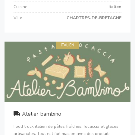
Cuisine
Italien
Ville
CHARTRES-DE-BRETAGNE
ITALIEN
Atelier bambino
Food truck italien de pâtes fraîches, focaccia et glaces
artisanales. Tout est fait maison avec des produits