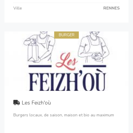
Ville
RENNES
BURGER
Les Feizh'où
Burgers locaux, de saison, maison et bio au maximum