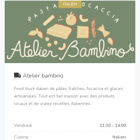
ITALIEN
Atelier bambino
Food truck italien de pâtes fraîches, focaccia et glaces
artisanales. Tout est fait maison avec des produits
locaux et de vraies recettes italiennes.
Vendredi
11:30 - 14:00
Cuisine
Italien