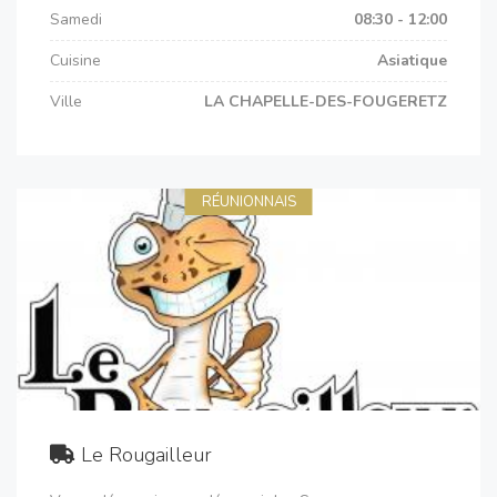
Samedi
08:30 - 12:00
Cuisine
Asiatique
Ville
LA CHAPELLE-DES-FOUGERETZ
RÉUNIONNAIS
Le Rougailleur