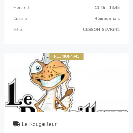
Mercredi
11:45 - 13:45
Cuisine
Réunionnais
Ville
CESSON-SÉVIGNÉ
RÉUNIONNAIS
Le Rougailleur