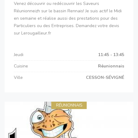
Venez découvrir ou redécouvrir les Saveurs
Réunionneizh sur le bassin Rennais! Je suis actif le Midi
en semaine et réalise aussi des prestations pour des
Particuliers ou des Entreprises. Demandez votre devis
sur Lerougailleur.fr
Jeudi
11:45 - 13:45
Cuisine
Réunionnais
Ville
CESSON-SÉVIGNÉ
RÉUNIONNAIS