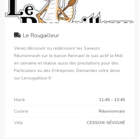
Le Rougailleur
Venez découvrir ou redécouvrir les Saveurs
Réunionneizh sur le bassin Rennais! Je suis actif le Midi
en semaine et réalise aussi des prestations pour des
Particuliers ou des Entreprises. Demandez votre devis
sur Lerougailleur.fr
Mardi
11:45 - 13:45
Cuisine
Réunionnais
Ville
CESSON-SÉVIGNÉ