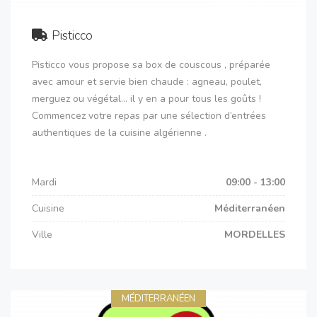
Pisticco
Pisticco vous propose sa box de couscous , préparée
avec amour et servie bien chaude : agneau, poulet,
merguez ou végétal… il y en a pour tous les goûts !
Commencez votre repas par une sélection d’entrées
authentiques de la cuisine algérienne .
Mardi
09:00 - 13:00
Cuisine
Méditerranéen
Ville
MORDELLES
MÉDITERRANÉEN