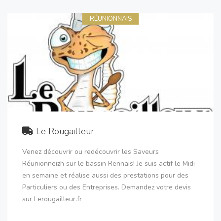
RÉUNIONNAIS
Le Rougailleur
Venez découvrir ou redécouvrir les Saveurs
Réunionneizh sur le bassin Rennais! Je suis actif le Midi
en semaine et réalise aussi des prestations pour des
Particuliers ou des Entreprises. Demandez votre devis
sur Lerougailleur.fr