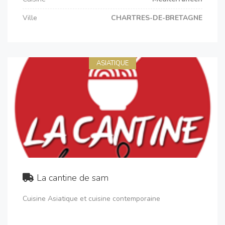
Ville
CHARTRES-DE-BRETAGNE
ASIATIQUE
La cantine de sam
Cuisine Asiatique et cuisine contemporaine