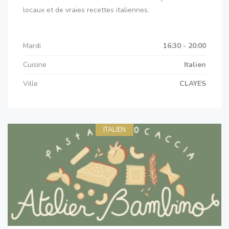
locaux et de vraies recettes italiennes.
Mardi
16:30 - 20:00
Cuisine
Italien
Ville
CLAYES
ITALIEN