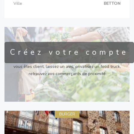
Ville
BETTON
Créez votre compte
vous êtes client, laissez un avis, privatisez un food truck,
retrouvez vos commerçants de proximité
BURGER