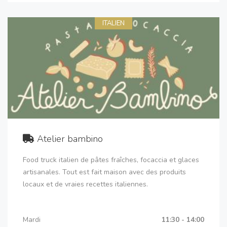
ITALIEN
Atelier bambino
Food truck italien de pâtes fraîches, focaccia et glaces
artisanales. Tout est fait maison avec des produits
locaux et de vraies recettes italiennes.
Mardi
11:30 - 14:00