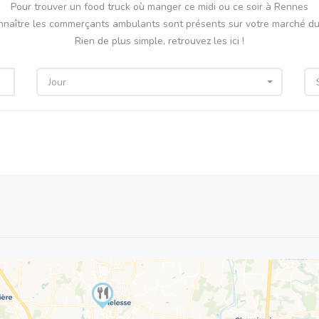
Pour trouver un food truck où manger ce midi ou ce soir à Rennes
nnaître les commerçants ambulants sont présents sur votre marché du 
Rien de plus simple, retrouvez les ici !
Jour