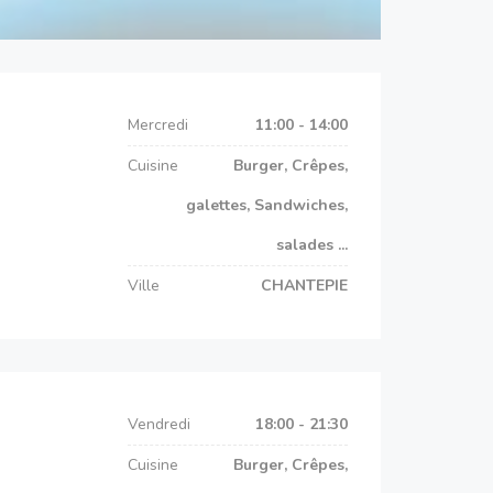
Mercredi
11:00 - 14:00
Cuisine
Burger, Crêpes,
galettes, Sandwiches,
salades ...
Ville
CHANTEPIE
Vendredi
18:00 - 21:30
Cuisine
Burger, Crêpes,