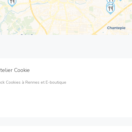
telier Cookie
uck Cookies à Rennes et E-boutique