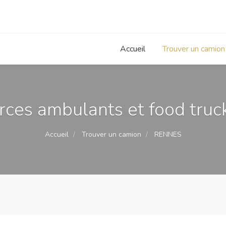
Accueil
Trouver un camion
ces ambulants et food truc
Accueil
Trouver un camion
RENNES