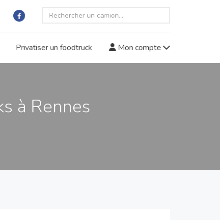
Privatiser un foodtruck
Mon compte
ks à Rennes