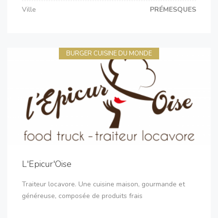
Ville
PRÉMESQUES
BURGER CUISINE DU MONDE
L'Epicur'Oise
Traiteur locavore. Une cuisine maison, gourmande et
généreuse, composée de produits frais