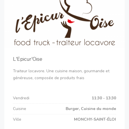
L'Epicur'Oise
Traiteur locavore. Une cuisine maison, gourmande et
généreuse, composée de produits frais
Vendredi
11:30 - 13:30
Cuisine
Burger, Cuisine du monde
Ville
MONCHY-SAINT-ÉLOI