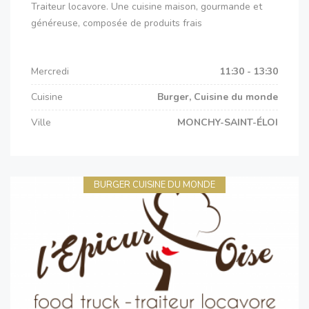
Traiteur locavore. Une cuisine maison, gourmande et
généreuse, composée de produits frais
Mercredi
11:30 - 13:30
Cuisine
Burger, Cuisine du monde
Ville
MONCHY-SAINT-ÉLOI
BURGER CUISINE DU MONDE