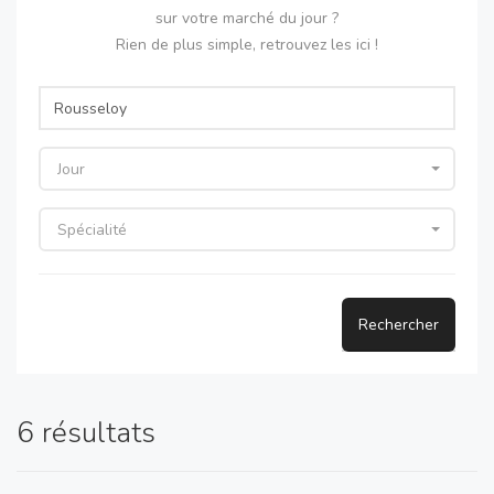
sur votre marché du jour ?
Rien de plus simple, retrouvez les ici !
Jour
Spécialité
Rechercher
6 résultats