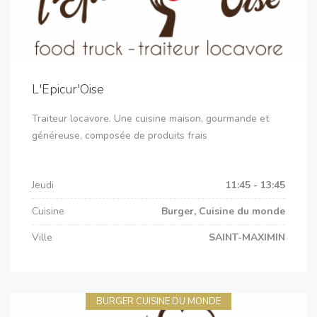
L'Epicur'Oise
Traiteur locavore. Une cuisine maison, gourmande et
généreuse, composée de produits frais
Jeudi
11:45 - 13:45
Cuisine
Burger, Cuisine du monde
Ville
SAINT-MAXIMIN
BURGER CUISINE DU MONDE