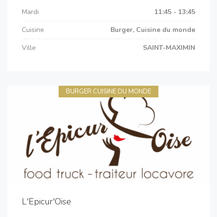
Mardi
11:45 - 13:45
Cuisine
Burger, Cuisine du monde
Ville
SAINT-MAXIMIN
BURGER CUISINE DU MONDE
L'Epicur'Oise