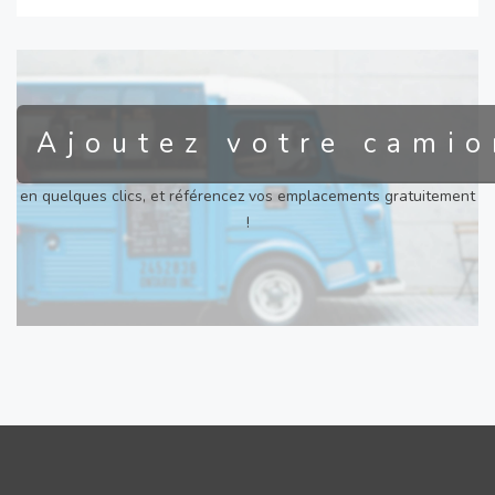
Ajoutez votre camio
en quelques clics, et référencez vos emplacements gratuitement
!