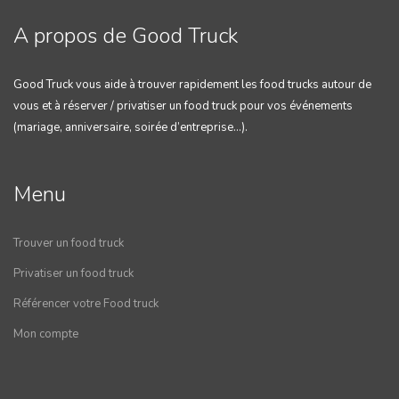
A propos de Good Truck
Good Truck vous aide à trouver rapidement les food trucks autour de
vous et à réserver / privatiser un food truck pour vos événements
(mariage, anniversaire, soirée d’entreprise…).
Menu
Trouver un food truck
Privatiser un food truck
Référencer votre Food truck
Mon compte