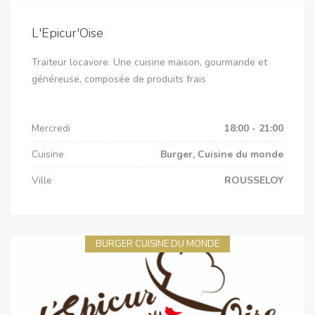
L'Epicur'Oise
Traiteur locavore. Une cuisine maison, gourmande et
généreuse, composée de produits frais
Mercredi
18:00 - 21:00
Cuisine
Burger, Cuisine du monde
Ville
ROUSSELOY
BURGER CUISINE DU MONDE