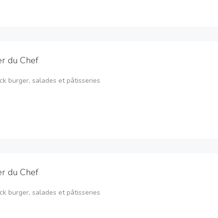
ier du Chef
ck burger, salades et pâtisseries
ier du Chef
ck burger, salades et pâtisseries