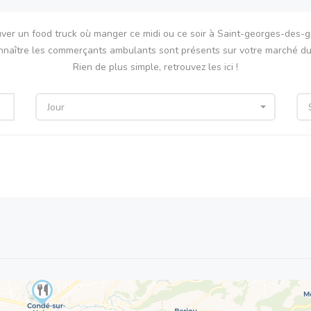
uver un food truck où manger ce midi ou ce soir à Saint-georges-des-gr
nnaître les commerçants ambulants sont présents sur votre marché du 
Rien de plus simple, retrouvez les ici !
Jour