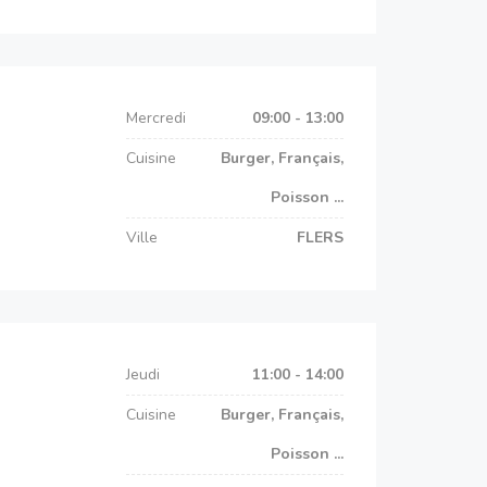
Mercredi
09:00 - 13:00
Cuisine
Burger, Français,
Poisson ...
Ville
FLERS
Jeudi
11:00 - 14:00
Cuisine
Burger, Français,
Poisson ...