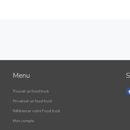
Menu
S
Trouver un food truck
Privatiser un food truck
Référencer votre Food truck
Mon compte