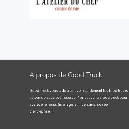
A propos de Good Truck
Good Truck vous aide à trouver rapidement les food trucks
autour de vous et à réserver / privatiser un food truck pour
vos événements (mariage, anniversaire, soirée
d’entreprise…).