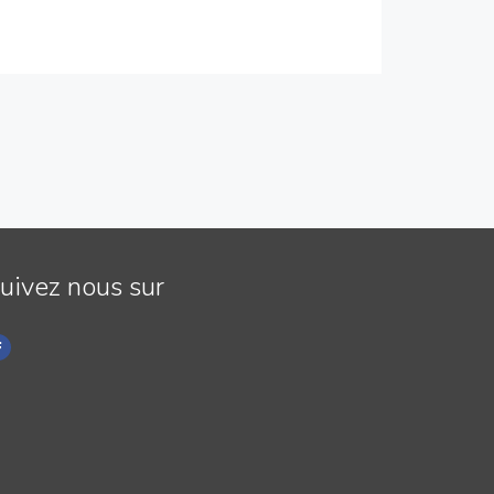
uivez nous sur