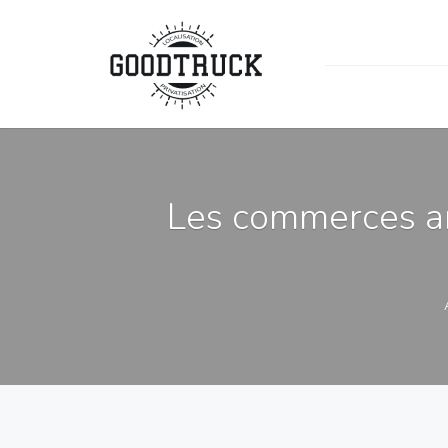
Les commerces am