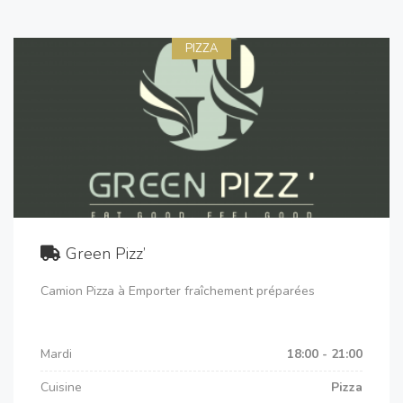
PIZZA
Green Pizz’
Camion Pizza à Emporter fraîchement préparées
Mardi
18:00 - 21:00
Cuisine
Pizza