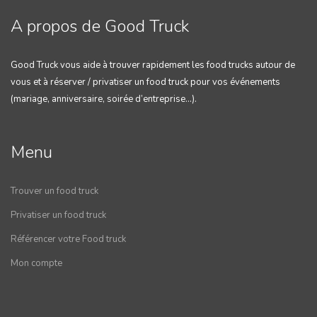
A propos de Good Truck
Good Truck vous aide à trouver rapidement les food trucks autour de
vous et à réserver / privatiser un food truck pour vos événements
(mariage, anniversaire, soirée d’entreprise…).
Menu
Trouver un food truck
Privatiser un food truck
Référencer votre Food truck
Mon compte