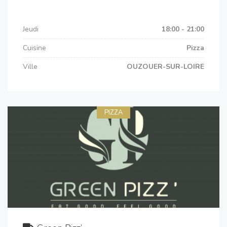
Jeudi
18:00 - 21:00
Cuisine
Pizza
Ville
OUZOUER-SUR-LOIRE
PIZZA