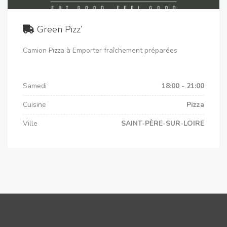
Green Pizz’
Camion Pizza à Emporter fraîchement préparées
Samedi
18:00 - 21:00
Cuisine
Pizza
Ville
SAINT-PÈRE-SUR-LOIRE