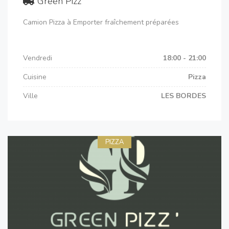
Green Pizz’
Camion Pizza à Emporter fraîchement préparées
Vendredi
18:00 - 21:00
Cuisine
Pizza
Ville
LES BORDES
PIZZA