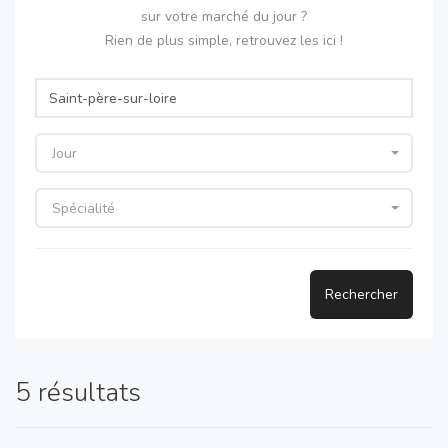
sur votre marché du jour ?
Rien de plus simple, retrouvez les ici !
Jour
Spécialité
Rechercher
5 résultats