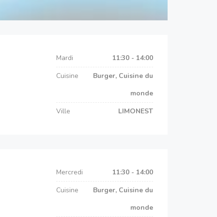
Mardi
11:30 - 14:00
Cuisine
Burger, Cuisine du
monde
Ville
LIMONEST
Mercredi
11:30 - 14:00
Cuisine
Burger, Cuisine du
monde