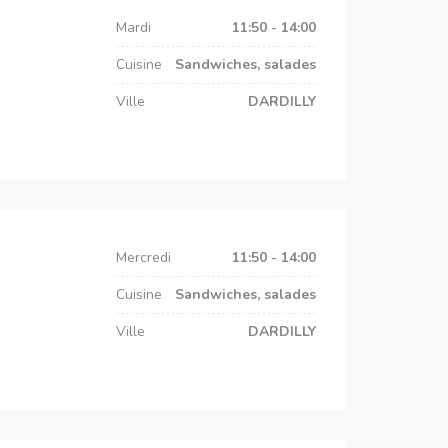
Mardi
11:50 - 14:00
Cuisine
Sandwiches, salades
Ville
DARDILLY
Mercredi
11:50 - 14:00
Cuisine
Sandwiches, salades
Ville
DARDILLY