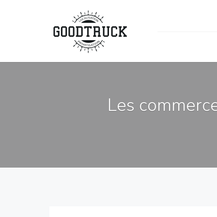
Les commerces