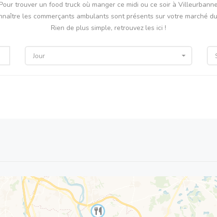
Pour trouver un food truck où manger ce midi ou ce soir à Villeurbann
nnaître les commerçants ambulants sont présents sur votre marché du 
Rien de plus simple, retrouvez les ici !
Jour