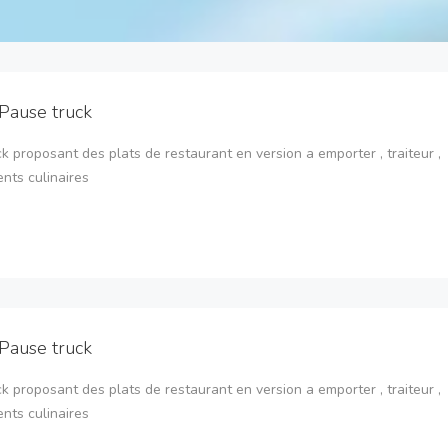
Pause truck
k proposant des plats de restaurant en version a emporter , traiteur ,
nts culinaires
Pause truck
k proposant des plats de restaurant en version a emporter , traiteur ,
nts culinaires