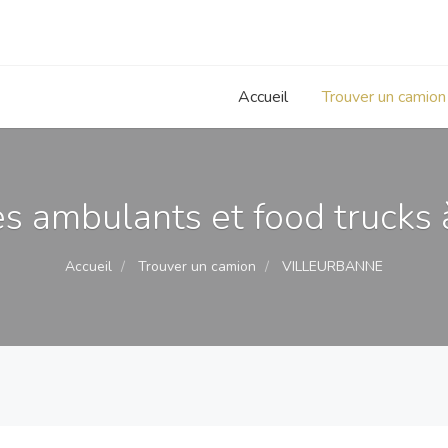
Accueil
Trouver un camion
 ambulants et food trucks 
Accueil
Trouver un camion
VILLEURBANNE