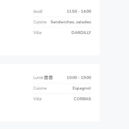
Jeudi
11:50 - 14:00
Cuisine
Sandwiches, salades
Ville
DARDILLY
Lundi
10:00 - 19:00
Cuisine
Espagnol
Ville
CORBAS