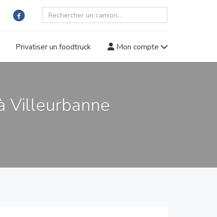
Privatiser un foodtruck
Mon compte
à Villeurbanne