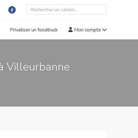
Privatiser un foodtruck
Mon compte
à Villeurbanne