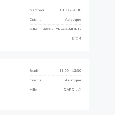
Mercredi
18:00 - 20:30
Cuisine
Asiatique
Ville
SAINT-CYR-AU-MONT-
D'OR
Jeudi
11:00 - 13:30
Cuisine
Asiatique
Ville
DARDILLY