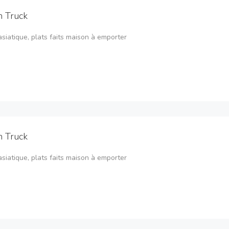
 Truck
asiatique, plats faits maison à emporter
 Truck
asiatique, plats faits maison à emporter