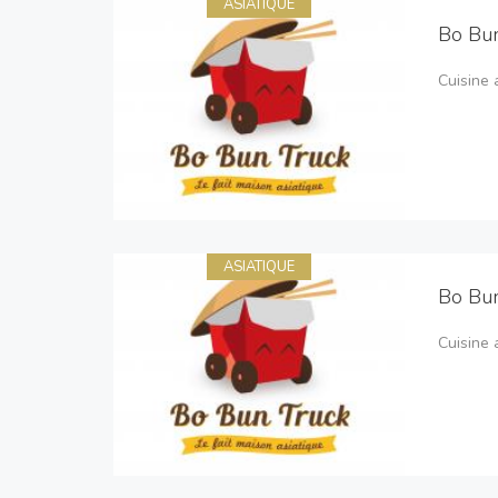
ASIATIQUE
Bo Bun
Cuisine 
ASIATIQUE
Bo Bun
Cuisine 