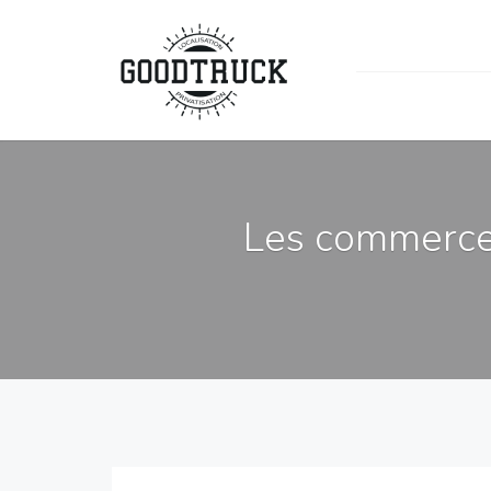
Les commerces