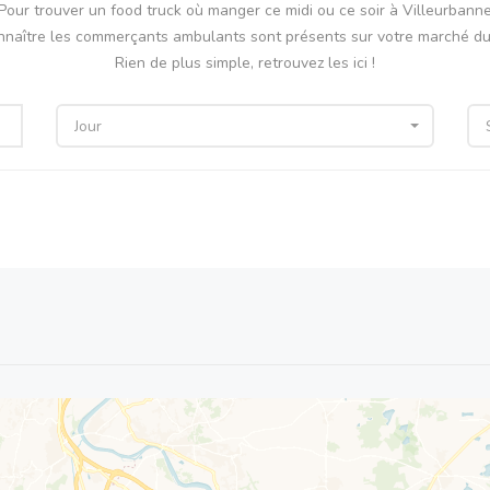
Pour trouver un food truck où manger ce midi ou ce soir à Villeurbann
nnaître les commerçants ambulants sont présents sur votre marché du 
Rien de plus simple, retrouvez les ici !
Jour