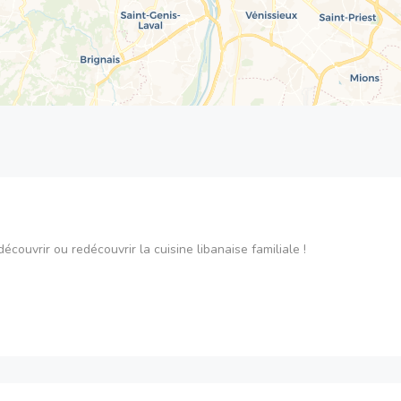
écouvrir ou redécouvrir la cuisine libanaise familiale !