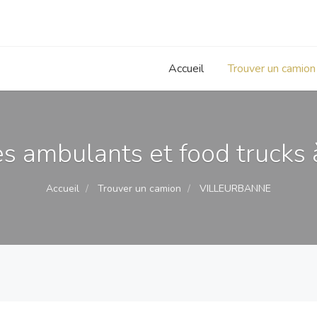
Accueil
Trouver un camion
 ambulants et food trucks 
Accueil
Trouver un camion
VILLEURBANNE