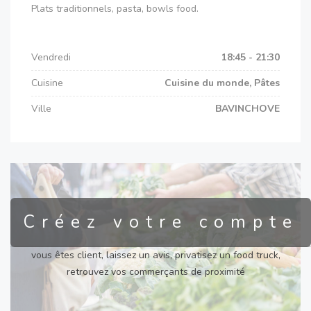
Plats traditionnels, pasta, bowls food.
Vendredi
18:45 - 21:30
Cuisine
Cuisine du monde, Pâtes
Ville
BAVINCHOVE
Créez votre compte
vous êtes client, laissez un avis, privatisez un food truck,
retrouvez vos commerçants de proximité