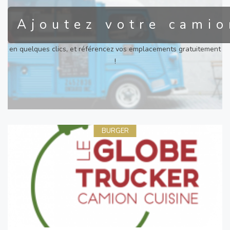
Ajoutez votre camio
en quelques clics, et référencez vos emplacements gratuitement
!
BURGER