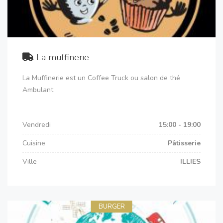
La muffinerie
La Muffinerie est un Coffee Truck ou salon de thé
Ambulant
Vendredi
15:00 - 19:00
Cuisine
Pâtisserie
Ville
ILLIES
BURGER