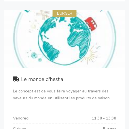
BURGER
Le monde d'hestia
Le concept est de vous faire voyager au travers des
saveurs du monde en utilisant les produits de saison.
Vendredi
11:30 - 13:30
Cuisine
Burger