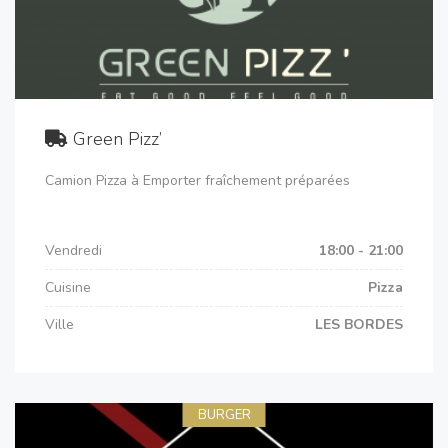
Green Pizz’
Camion Pizza à Emporter fraîchement préparées
Vendredi
18:00 - 21:00
Cuisine
Pizza
Ville
LES BORDES
BURGER