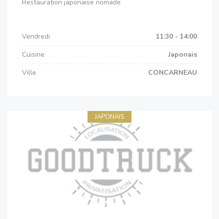
Restauration japonaise nomade
Vendredi
11:30 - 14:00
Cuisine
Japonais
Ville
CONCARNEAU
JAPONAIS