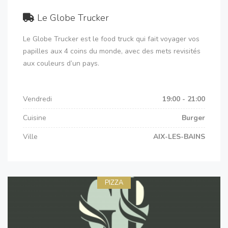
Le Globe Trucker
Le Globe Trucker est le food truck qui fait voyager vos
papilles aux 4 coins du monde, avec des mets revisités
aux couleurs d’un pays.
Vendredi
19:00 - 21:00
Cuisine
Burger
Ville
AIX-LES-BAINS
PIZZA