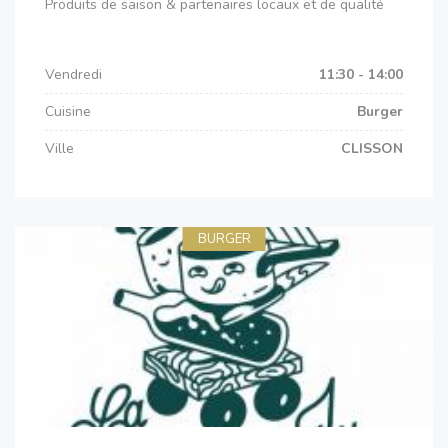
Produits de saison & partenaires locaux et de qualité
Vendredi
11:30 - 14:00
Cuisine
Burger
Ville
CLISSON
BURGER