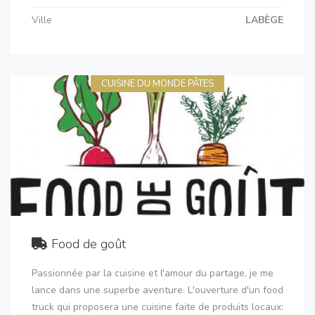
Ville
LABÈGE
CUISINE DU MONDE PÂTES
Food de goût
Passionnée par la cuisine et l'amour du partage, je me
lance dans une superbe aventure. L'ouverture d'un food
truck qui proposera une cuisine faite de produits locaux: