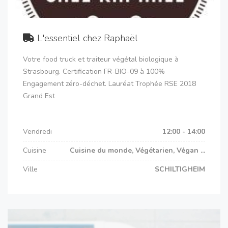
L'essentiel chez Raphaël
Votre food truck et traiteur végétal biologique à
Strasbourg. Certification FR-BIO-09 à 100%
Engagement zéro-déchet. Lauréat Trophée RSE 2018
Grand Est
Vendredi
12:00 - 14:00
Cuisine
Cuisine du monde, Végétarien, Végan ...
Ville
SCHILTIGHEIM