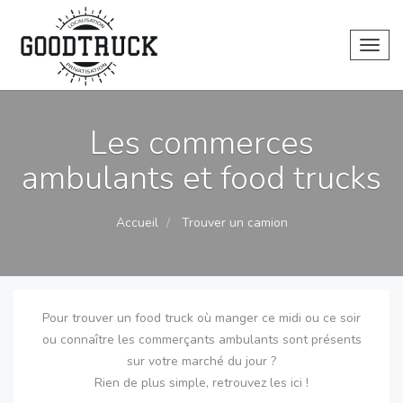
Toggl
Les commerces
ambulants et food trucks
Accueil
Trouver un camion
Pour trouver un food truck où manger ce midi ou ce soir
ou connaître les commerçants ambulants sont présents
sur votre marché du jour ?
Rien de plus simple, retrouvez les ici !