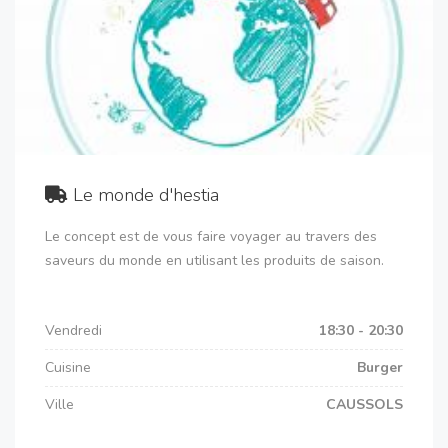
Le monde d'hestia
Le concept est de vous faire voyager au travers des
saveurs du monde en utilisant les produits de saison.
Vendredi
18:30 - 20:30
Cuisine
Burger
Ville
CAUSSOLS