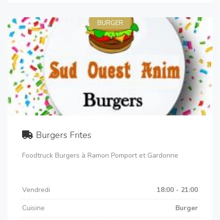
BURGER
Burgers Frites
Foodtruck Burgers à Ramon Pomport et Gardonne
Vendredi
18:00 - 21:00
Cuisine
Burger