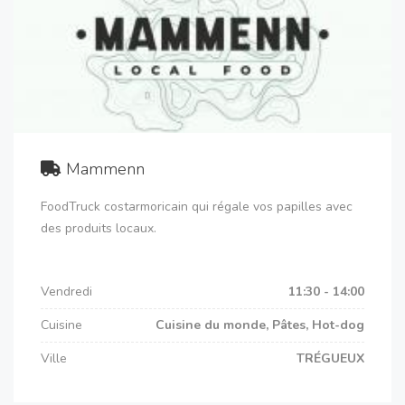
Mammenn
FoodTruck costarmoricain qui régale vos papilles avec
des produits locaux.
Vendredi
11:30 - 14:00
Cuisine
Cuisine du monde, Pâtes, Hot-dog
Ville
TRÉGUEUX