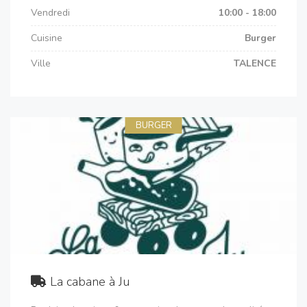
Vendredi
10:00 - 18:00
Cuisine
Burger
Ville
TALENCE
BURGER
La cabane à Ju