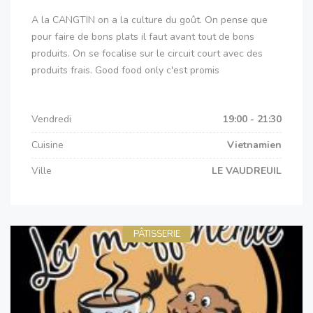
A la CANGTIN on a la culture du goût. On pense que
pour faire de bons plats il faut avant tout de bons
produits. On se focalise sur le circuit court avec des
produits frais. Good food only c'est promis
Vendredi
19:00 - 21:30
Cuisine
Vietnamien
Ville
LE VAUDREUIL
PÂTISSERIE