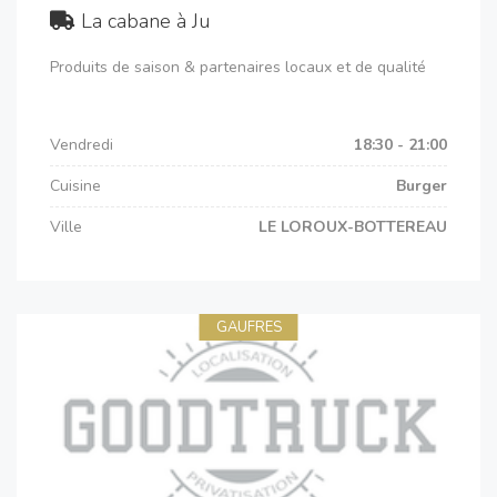
La cabane à Ju
Produits de saison & partenaires locaux et de qualité
Vendredi
18:30 - 21:00
Cuisine
Burger
Ville
LE LOROUX-BOTTEREAU
GAUFRES