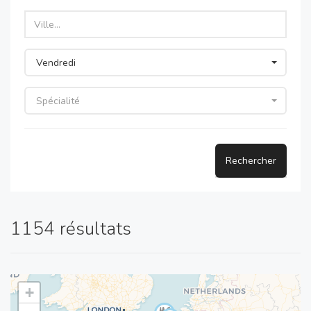
Vendredi
Spécialité
Rechercher
1154 résultats
+