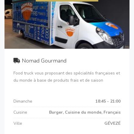
Nomad Gourmand
Food truck vous proposant des spécialités françaises et
du monde à base de produits frais et de saison
Dimanche
18:45 - 21:00
Cuisine
Burger, Cuisine du monde, Français
Ville
GÉVEZÉ