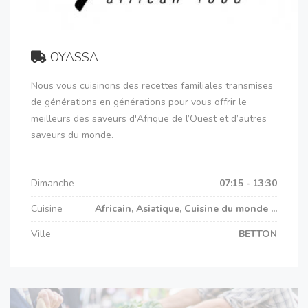
OYASSA
Nous vous cuisinons des recettes familiales transmises
de générations en générations pour vous offrir le
meilleurs des saveurs d'Afrique de l’Ouest et d’autres
saveurs du monde.
Dimanche
07:15 - 13:30
Cuisine
Africain, Asiatique, Cuisine du monde ...
Ville
BETTON