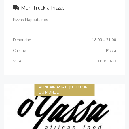
Mon Truck à Pizzas
Pizzas Napolitaines
Dimanche
18:00 - 21:00
Cuisine
Pizza
Ville
LE BONO
AFRICAIN ASIATIQUE CUISINE
DU MONDE ...