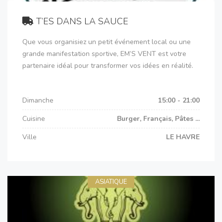
T’ES DANS LA SAUCE
Que vous organisiez un petit événement local ou une
grande manifestation sportive, EM’S VENT est votre
partenaire idéal pour transformer vos idées en réalité.
Dimanche
15:00 - 21:00
Cuisine
Burger, Français, Pâtes ...
Ville
LE HAVRE
ASIATIQUE