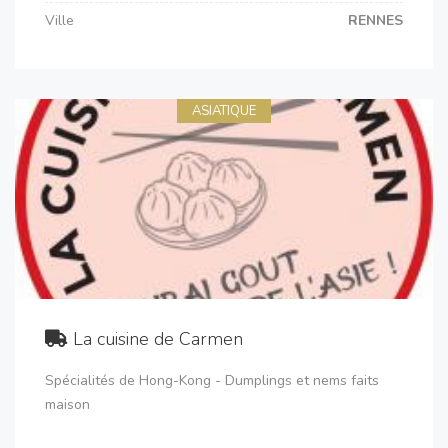
Ville
RENNES
ASIATIQUE
La cuisine de Carmen
Spécialités de Hong-Kong - Dumplings et nems faits
maison