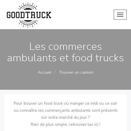
Toggl
Les commerces
ambulants et food trucks
Accueil
Trouver un camion
Pour trouver un food truck où manger ce midi ou ce soir
ou connaître les commerçants ambulants sont présents
sur votre marché du jour ?
Rien de plus simple, retrouvez les ici !