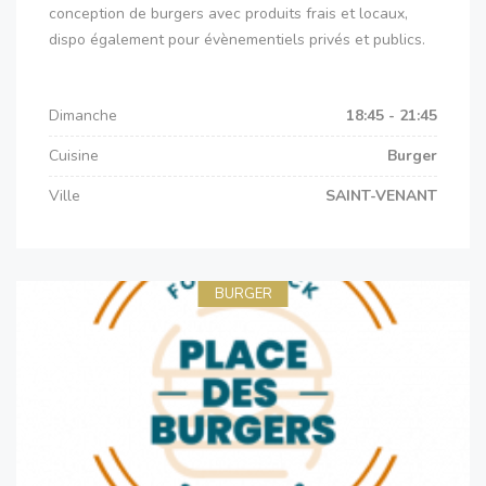
conception de burgers avec produits frais et locaux,
dispo également pour évènementiels privés et publics.
Dimanche
18:45 - 21:45
Cuisine
Burger
Ville
SAINT-VENANT
BURGER