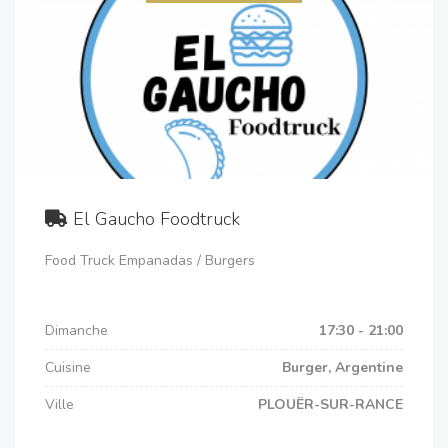
El Gaucho Foodtruck
Food Truck Empanadas / Burgers
Dimanche
17:30 - 21:00
Cuisine
Burger, Argentine
Ville
PLOUËR-SUR-RANCE