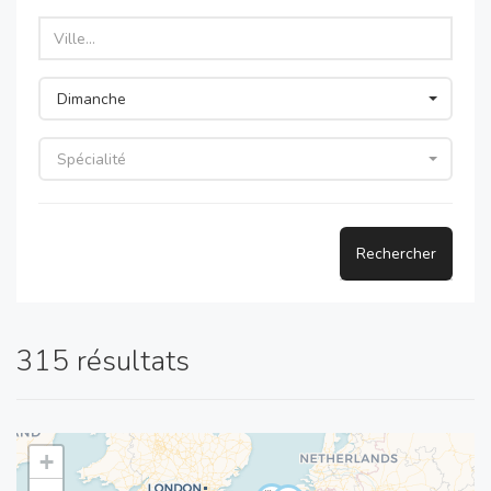
Dimanche
Spécialité
Rechercher
315 résultats
+