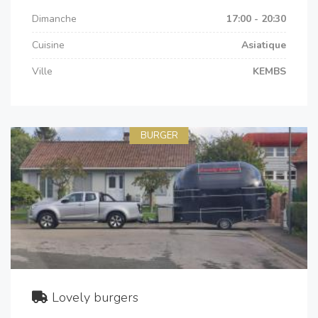
Dimanche
17:00 - 20:30
Cuisine
Asiatique
Ville
KEMBS
BURGER
Lovely burgers