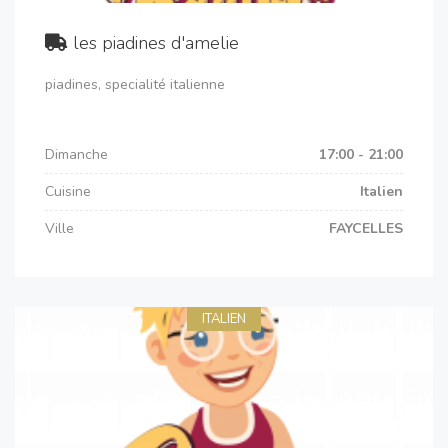
les piadines d'amelie
piadines, specialité italienne
Dimanche
17:00 - 21:00
Cuisine
Italien
Ville
FAYCELLES
ITALIEN