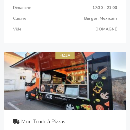
Dimanche
17:30 - 21:00
Cuisine
Burger, Mexicain
Ville
DOMAGNÉ
PIZZA
Mon Truck à Pizzas