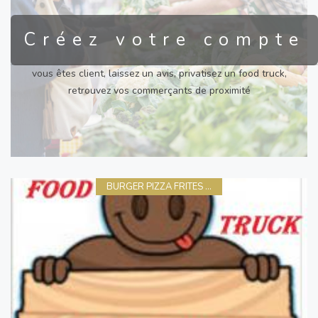
Créez votre compte
vous êtes client, laissez un avis, privatisez un food truck,
retrouvez vos commerçants de proximité
BURGER PIZZA FRITES ...