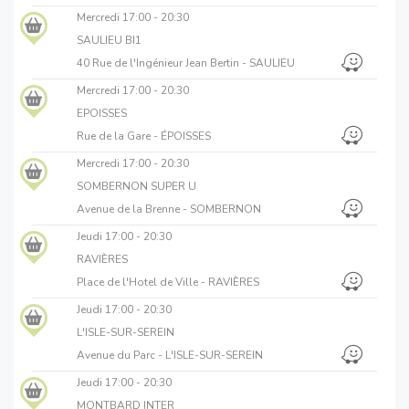
Mercredi
17:00 - 20:30
SAULIEU BI1
40 Rue de l'Ingénieur Jean Bertin - SAULIEU
Mercredi
17:00 - 20:30
EPOISSES
Rue de la Gare - ÉPOISSES
Mercredi
17:00 - 20:30
SOMBERNON SUPER U
Avenue de la Brenne - SOMBERNON
Jeudi
17:00 - 20:30
RAVIÈRES
Place de l'Hotel de Ville - RAVIÈRES
Jeudi
17:00 - 20:30
L'ISLE-SUR-SEREIN
Avenue du Parc - L'ISLE-SUR-SEREIN
Jeudi
17:00 - 20:30
MONTBARD INTER