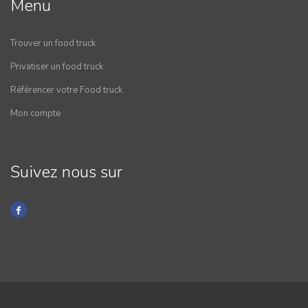
Menu
Trouver un food truck
Privatiser un food truck
Référencer votre Food truck
Mon compte
Suivez nous sur