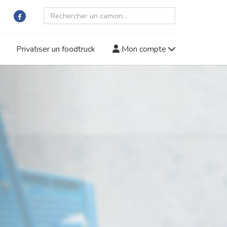
Privatiser un foodtruck
Mon compte