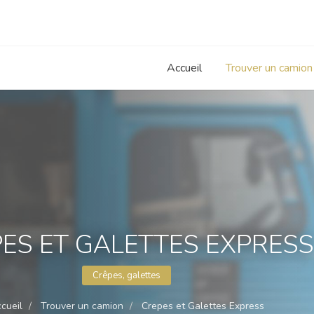
Accueil
Trouver un camion
ES ET GALETTES EXPRESS
Crêpes, galettes
cueil
Trouver un camion
Crepes et Galettes Express