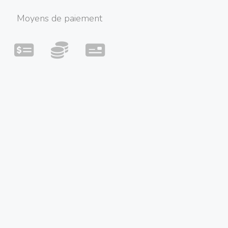
Moyens de paiement