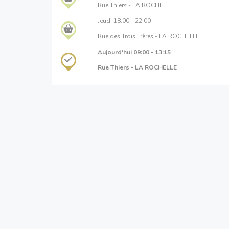
Rue Thiers - LA ROCHELLE
Jeudi
18:00 - 22:00
Rue des Trois Frères - LA ROCHELLE
Aujourd'hui
09:00 - 13:15
Rue Thiers - LA ROCHELLE