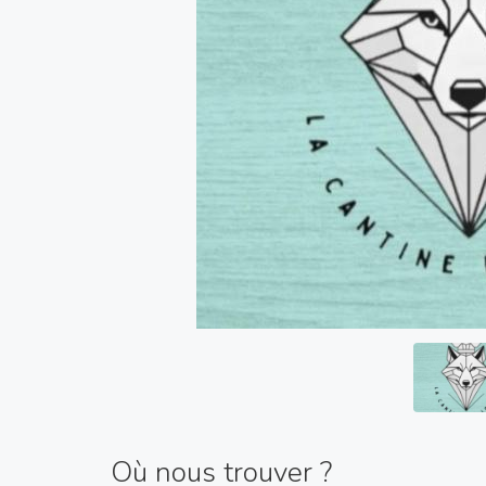
Où nous trouver ?