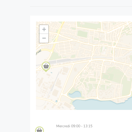
+
−
Mercredi
09:00 - 13:15