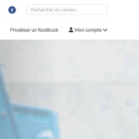
Privatiser un foodtruck
Mon compte