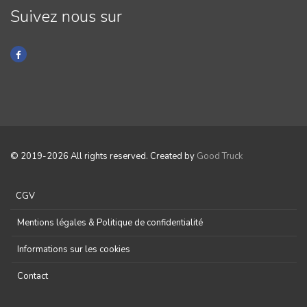
Suivez nous sur
© 2019-2026 All rights reserved. Created by
Good Truck
CGV
Mentions légales & Politique de confidentialité
Informations sur les cookies
Contact