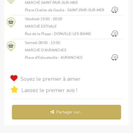
MARCHÉ SAINT-PAIR-SUR-MER
Place Charles de Gaulle - SAINT-PAIR-SUR-MER
Vendredi
19:00 - 00:00
MARCHÉ ESTIVALE
Rue de la Plage - DONVILLE-LES-BAINS
Samedi
08:00 - 13:00
MARCHÉ D'AVRANCHES
Place d'Estouteville - AVRANCHES
Soyez le premier à aimer
Laissez le premier avis !
Partager sur...