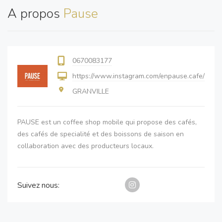
A propos
Pause
0670083177
https://www.instagram.com/enpause.cafe/
GRANVILLE
PAUSE est un coffee shop mobile qui propose des cafés,
des cafés de specialité et des boissons de saison en
collaboration avec des producteurs locaux.
Suivez nous: