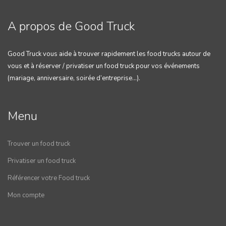
A propos de Good Truck
Good Truck vous aide à trouver rapidement les food trucks autour de
vous et à réserver / privatiser un food truck pour vos événements
(mariage, anniversaire, soirée d’entreprise…).
Menu
Trouver un food truck
Privatiser un food truck
Référencer votre Food truck
Mon compte