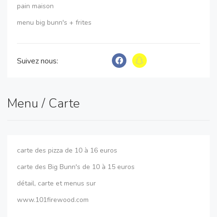
pain maison
menu big bunn's + frites
Suivez nous:
Menu / Carte
carte des pizza de 10 à 16 euros
carte des Big Bunn's de 10 à 15 euros
détail, carte et menus sur
www.101firewood.com