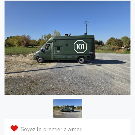
Soyez le premier à aimer