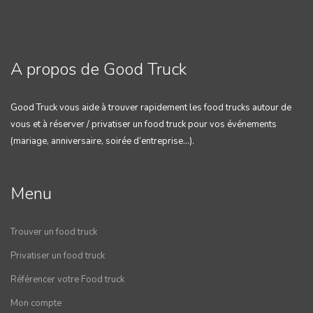
A propos de Good Truck
Good Truck vous aide à trouver rapidement les food trucks autour de
vous et à réserver / privatiser un food truck pour vos événements
(mariage, anniversaire, soirée d’entreprise…).
Menu
Trouver un food truck
Privatiser un food truck
Référencer votre Food truck
Mon compte