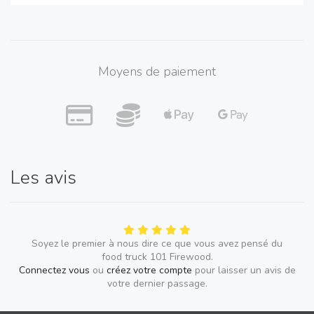
Moyens de paiement
Les avis
Soyez le premier à nous dire ce que vous avez pensé du
food truck 101 Firewood.
Connectez vous
ou
créez votre compte
pour laisser un avis de
votre dernier passage.