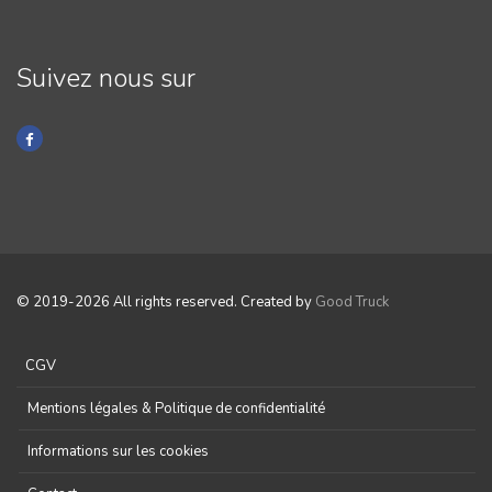
Suivez nous sur
© 2019-2026 All rights reserved. Created by
Good Truck
CGV
Mentions légales & Politique de confidentialité
Informations sur les cookies