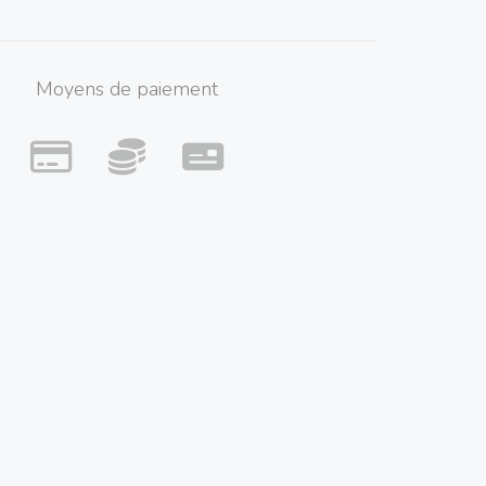
Moyens de paiement