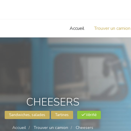
Accueil
Trouver un camion
CHEESERS
Sandwiches, salades
Tartines
Vérifié
Accueil
Trouver un camion
Cheesers