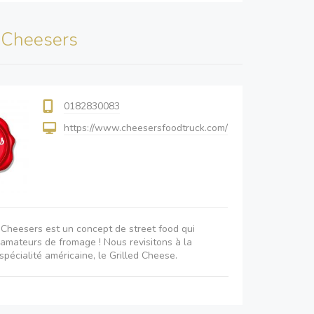
s
Cheesers
0182830083
https://www.cheesersfoodtruck.com/
 Cheesers est un concept de street food qui
amateurs de fromage ! Nous revisitons à la
spécialité américaine, le Grilled Cheese.