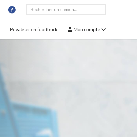
Privatiser un foodtruck
Mon compte