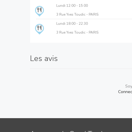
Lundi
12:00 - 15:00
3 Rue Yves Toudic - PARIS
Lundi
18:00 - 22:30
3 Rue Yves Toudic - PARIS
Les avis
Soy
Connec