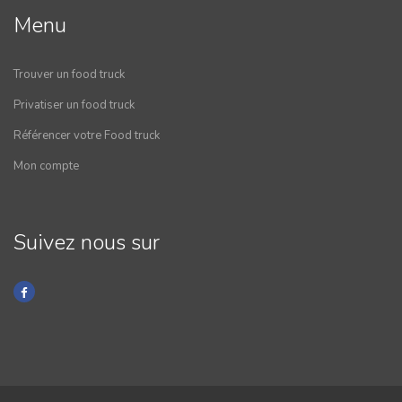
Menu
Trouver un food truck
Privatiser un food truck
Référencer votre Food truck
Mon compte
Suivez nous sur