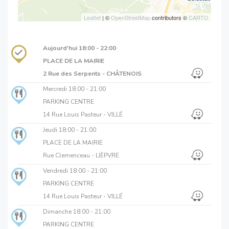
Leaflet
| ©
OpenStreetMap
contributors ©
CARTO
Aujourd'hui
18:00 - 22:00
PLACE DE LA MAIRIE
2 Rue des Serpents - CHÂTENOIS
Mercredi
18:00 - 21:00
PARKING CENTRE
14 Rue Louis Pasteur - VILLÉ
Jeudi
18:00 - 21:00
PLACE DE LA MAIRIE
Rue Clemenceau - LIÈPVRE
Vendredi
18:00 - 21:00
PARKING CENTRE
14 Rue Louis Pasteur - VILLÉ
Dimanche
18:00 - 21:00
PARKING CENTRE