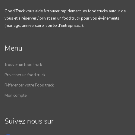
Good Truck vous aide à trouver rapidement les food trucks autour de
vous et à réserver / privatiser un food truck pour vos événements
(mariage, anniversaire, soirée d’entreprise…).
Menu
Trouver un food truck
Privatiser un food truck
Référencer votre Food truck
Mon compte
Suivez nous sur