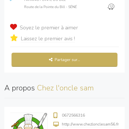
Route de la Pointe du Bill - SÉNÉ
Soyez le premier à aimer
Laissez le premier avis !
Partager sur...
A propos
Chez l'oncle sam
0672566316
http://www.chezlonclesam56.fr