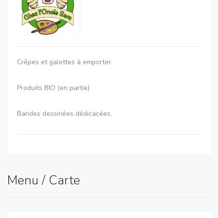
Crêpes et galettes à emporter.
Produits BIO (en partie)
Bandes dessinées dédicacées.
Menu / Carte