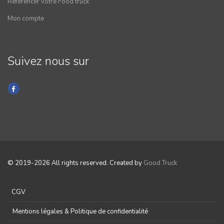
Référencer votre Food truck
Mon compte
Suivez nous sur
© 2019-2026 All rights reserved. Created by
Good Truck
CGV
Mentions légales & Politique de confidentialité