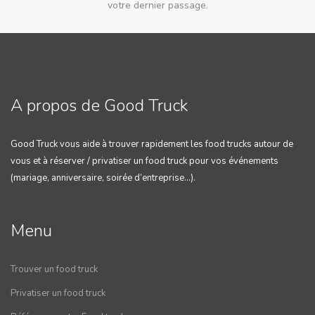
votre dernier passage.
A propos de Good Truck
Good Truck vous aide à trouver rapidement les food trucks autour de
vous et à réserver / privatiser un food truck pour vos événements
(mariage, anniversaire, soirée d’entreprise…).
Menu
Trouver un food truck
Privatiser un food truck