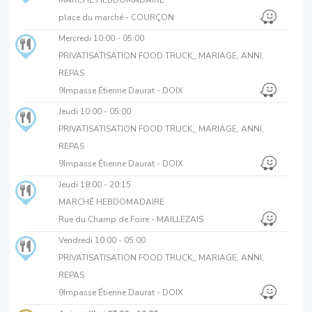
place du marché - COURÇON
Mercredi
10:00 - 05:00
PRIVATISATISATION FOOD TRUCK_ MARIAGE, ANNI,
REPAS
9Impasse Étienne Daurat - DOIX
Jeudi
10:00 - 05:00
PRIVATISATISATION FOOD TRUCK_ MARIAGE, ANNI,
REPAS
9Impasse Étienne Daurat - DOIX
Jeudi
18:00 - 20:15
MARCHÉ HEBDOMADAIRE
Rue du Champ de Foire - MAILLEZAIS
Vendredi
10:00 - 05:00
PRIVATISATISATION FOOD TRUCK_ MARIAGE, ANNI,
REPAS
9Impasse Étienne Daurat - DOIX