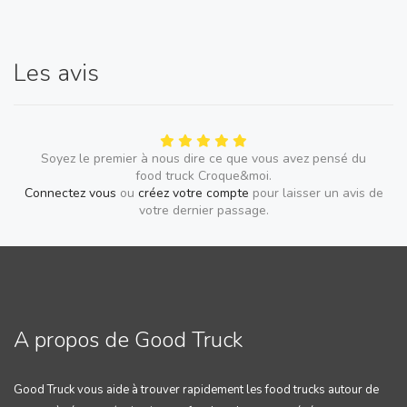
Les avis
Soyez le premier à nous dire ce que vous avez pensé du
food truck Croque&moi.
Connectez vous
ou
créez votre compte
pour laisser un avis de
votre dernier passage.
A propos de Good Truck
Good Truck vous aide à trouver rapidement les food trucks autour de