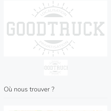
Où nous trouver ?