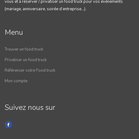
vous et à réserver / privatiser un food truck pour vos événements
(mariage, anniversaire, soirée d’entreprise…).
Menu
Trouver un food truck
Privatiser un food truck
Référencer votre Food truck
Mon compte
Suivez nous sur