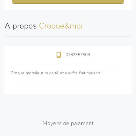
A propos
Croque&moi
0782357508
Croque monsieur revisité et gaufre fait maison !
Moyens de paiement