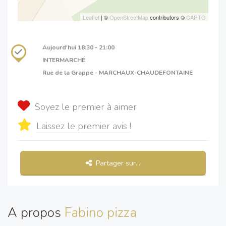
Leaflet
| ©
OpenStreetMap
contributors ©
CARTO
Aujourd'hui
18:30 - 21:00
INTERMARCHÉ
Rue de la Grappe - MARCHAUX-CHAUDEFONTAINE
Soyez le premier à aimer
Laissez le premier avis !
Partager sur...
A propos
Fabino pizza