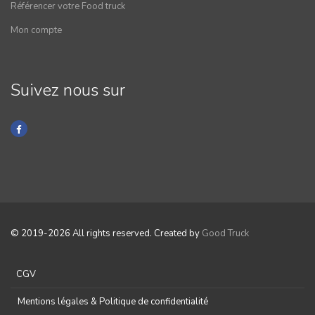
Référencer votre Food truck
Mon compte
Suivez nous sur
© 2019-2026 All rights reserved. Created by
Good Truck
CGV
Mentions légales & Politique de confidentialité