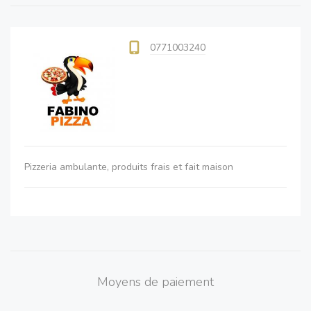
0771003240
Pizzeria ambulante, produits frais et fait maison
Moyens de paiement