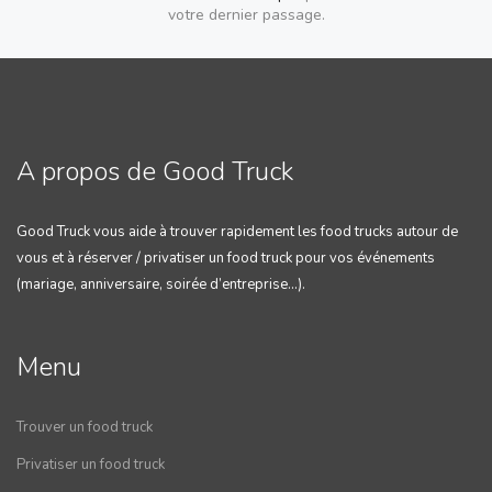
votre dernier passage.
A propos de Good Truck
Good Truck vous aide à trouver rapidement les food trucks autour de
vous et à réserver / privatiser un food truck pour vos événements
(mariage, anniversaire, soirée d’entreprise…).
Menu
Trouver un food truck
Privatiser un food truck