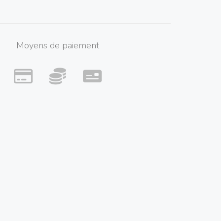
Moyens de paiement