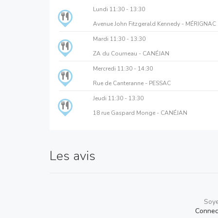
Lundi
11:30 - 13:30
Avenue John Fitzgerald Kennedy - MÉRIGNAC
Mardi
11:30 - 13:30
ZA du Courneau - CANÉJAN
Mercredi
11:30 - 14:30
Rue de Canteranne - PESSAC
Jeudi
11:30 - 13:30
18 rue Gaspard Monge - CANÉJAN
Les avis
Soye
Connec