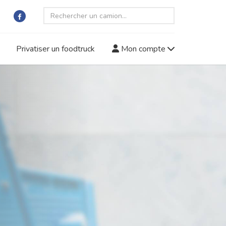
Privatiser un foodtruck
Mon compte