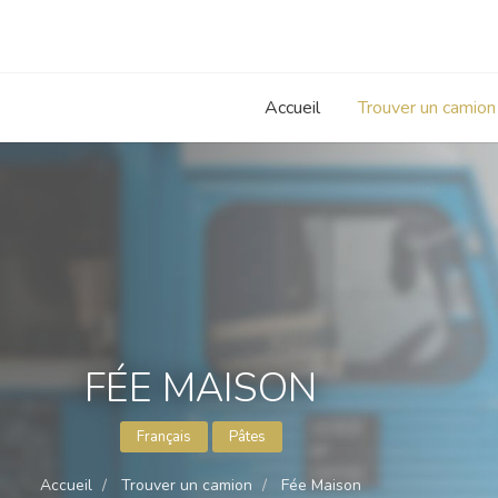
Accueil
Trouver un camion
FÉE MAISON
Français
Pâtes
Accueil
Trouver un camion
Fée Maison