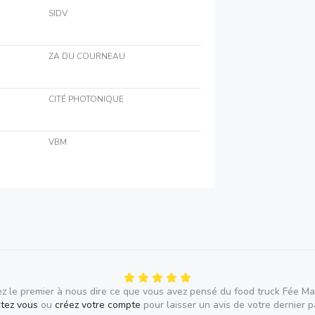
SIDV
ZA DU COURNEAU
CITÉ PHOTONIQUE
VBM
z le premier à nous dire ce que vous avez pensé du food truck Fée Ma
tez vous
ou
créez votre compte
pour laisser un avis de votre dernier 