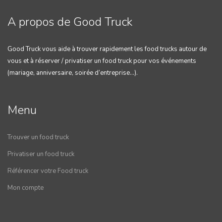
A propos de Good Truck
Good Truck vous aide à trouver rapidement les food trucks autour de
vous et à réserver / privatiser un food truck pour vos événements
(mariage, anniversaire, soirée d’entreprise…).
Menu
Trouver un food truck
Privatiser un food truck
Référencer votre Food truck
Mon compte