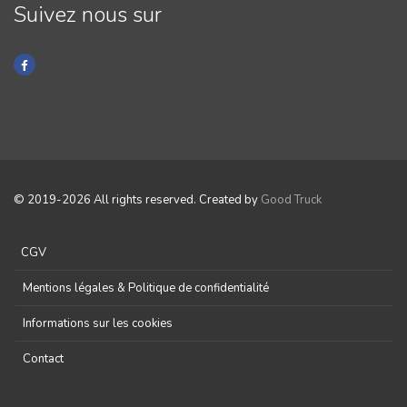
Suivez nous sur
© 2019-2026 All rights reserved. Created by
Good Truck
CGV
Mentions légales & Politique de confidentialité
Informations sur les cookies
Contact