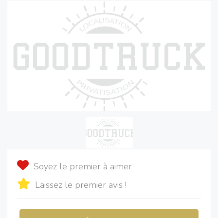
Soyez le premier à aimer
Laissez le premier avis !