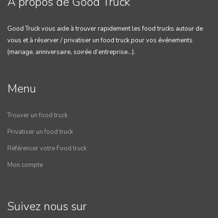
A propos de Good Truck
Good Truck vous aide à trouver rapidement les food trucks autour de
vous et à réserver / privatiser un food truck pour vos événements
(mariage, anniversaire, soirée d’entreprise…).
Menu
Trouver un food truck
Privatiser un food truck
Référencer votre Food truck
Mon compte
Suivez nous sur