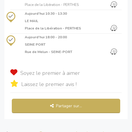
Place de la Libération - PERTHES
Aujourd'hui
10:30 - 13:30
LE MAIL
Place de la Libération - PERTHES
Aujourd'hui
18:00 - 20:00
SEINE PORT
Rue de Melun - SEINE-PORT
Soyez le premier à aimer
Laissez le premier avis !
Partager sur...