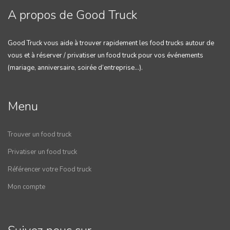
A propos de Good Truck
Good Truck vous aide à trouver rapidement les food trucks autour de
vous et à réserver / privatiser un food truck pour vos événements
(mariage, anniversaire, soirée d’entreprise…).
Menu
Trouver un food truck
Privatiser un food truck
Référencer votre Food truck
Mon compte