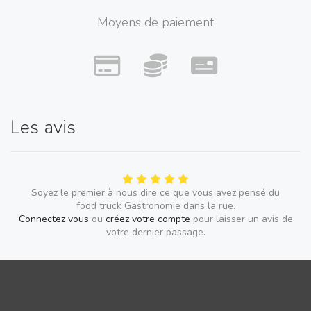
Moyens de paiement
Les avis
Soyez le premier à nous dire ce que vous avez pensé du
food truck Gastronomie dans la rue.
Connectez vous
ou
créez votre compte
pour laisser un avis de
votre dernier passage.