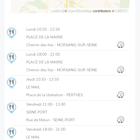
Leaflet
| ©
OpenStreetMap
contributors ©
CARTO
Lundi
10:30 - 13:30
PLACE DE LA MAIRIE
Chemin des Iles - MORSANG-SUR-SEINE
Lundi
18:00 - 21:00
PLACE DE LA MAIRIE
Chemin des Iles - MORSANG-SUR-SEINE
Jeudi
10:30 - 13:30
LE MAIL
Place de la libération - PERTHES
Vendredi
11:00 - 13:00
SEINE PORT
Rue de Melun - SEINE-PORT
Vendredi
18:00 - 21:00
LE MAIL