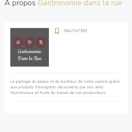
A propos
Gastronomie dans la rue
0642747383
Le partage du plaisir et du bonheur de notre cuisine grâce
aux produits d'exception découverts par nos amis
fournisseurs et fruits du travail de nos producteurs