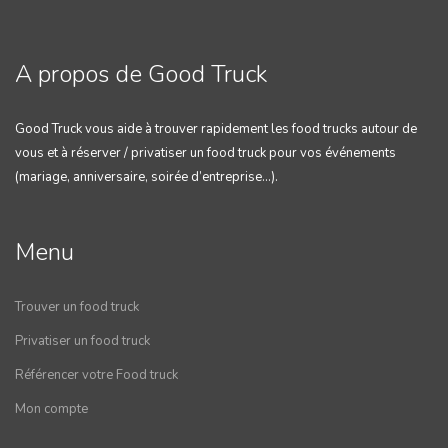
A propos de Good Truck
Good Truck vous aide à trouver rapidement les food trucks autour de
vous et à réserver / privatiser un food truck pour vos événements
(mariage, anniversaire, soirée d’entreprise…).
Menu
Trouver un food truck
Privatiser un food truck
Référencer votre Food truck
Mon compte