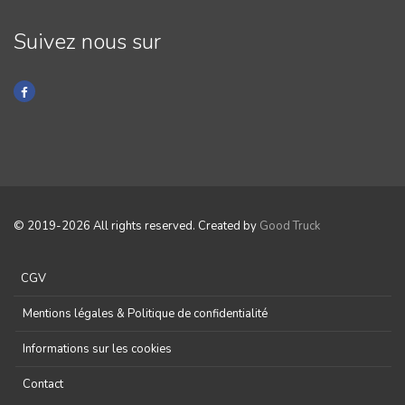
Suivez nous sur
© 2019-2026 All rights reserved. Created by
Good Truck
CGV
Mentions légales & Politique de confidentialité
Informations sur les cookies
Contact