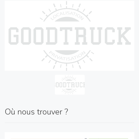
Où nous trouver ?