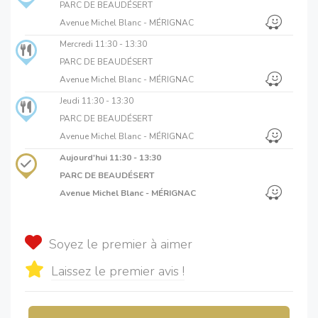
PARC DE BEAUDÉSERT
Avenue Michel Blanc - MÉRIGNAC
Mercredi
11:30 - 13:30
PARC DE BEAUDÉSERT
Avenue Michel Blanc - MÉRIGNAC
Jeudi
11:30 - 13:30
PARC DE BEAUDÉSERT
Avenue Michel Blanc - MÉRIGNAC
Aujourd'hui
11:30 - 13:30
PARC DE BEAUDÉSERT
Avenue Michel Blanc - MÉRIGNAC
Soyez le premier à aimer
Laissez le premier avis !