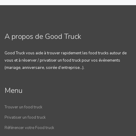
A propos de Good Truck
Good Truck vous aide à trouver rapidement les food trucks autour de
vous et à réserver / privatiser un food truck pour vos événements
(mariage, anniversaire, soirée d’entreprise…).
Menu
Trouver un food truck
Privatiser un food truck
Référencer votre Food truck