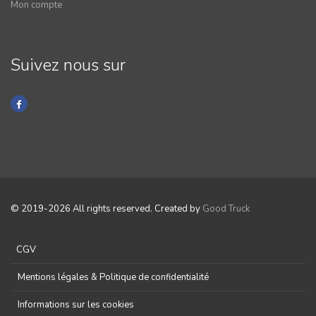
Mon compte
Suivez nous sur
© 2019-2026 All rights reserved. Created by
Good Truck
CGV
Mentions légales & Politique de confidentialité
Informations sur les cookies