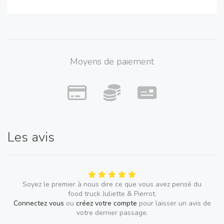
Moyens de paiement
Les avis
Soyez le premier à nous dire ce que vous avez pensé du
food truck Juliette & Pierrot.
Connectez vous
ou
créez votre compte
pour laisser un avis de
votre dernier passage.