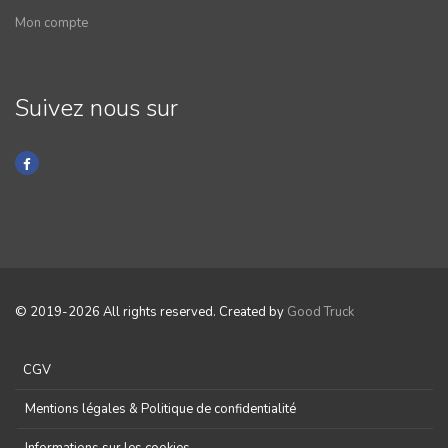
Mon compte
Suivez nous sur
© 2019-2026 All rights reserved. Created by
Good Truck
CGV
Mentions légales & Politique de confidentialité