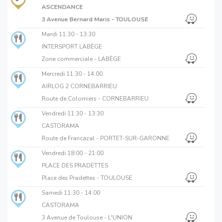
ASCENDANCE
3 Avenue Bernard Maris - TOULOUSE
Mardi
11:30 - 13:30
INTERSPORT LABÈGE
Zone commerciale - LABÈGE
Mercredi
11:30 - 14:00
AIRLOG 2 CORNEBARRIEU
Route de Colomiers - CORNEBARRIEU
Vendredi
11:30 - 13:30
CASTORAMA
Route de Francazal - PORTET-SUR-GARONNE
Vendredi
18:00 - 21:00
PLACE DES PRADETTES
Place des Pradettes - TOULOUSE
Samedi
11:30 - 14:00
CASTORAMA
3 Avenue de Toulouse - L'UNION