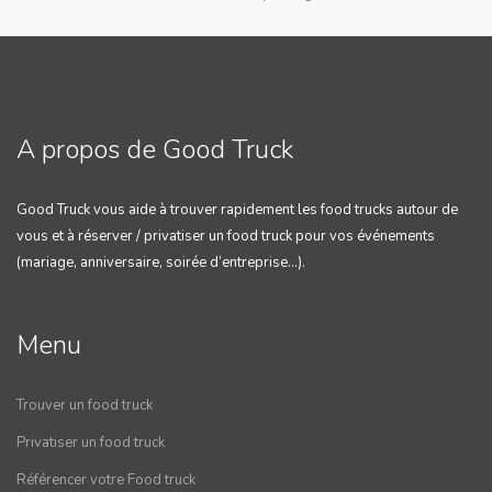
A propos de Good Truck
Good Truck vous aide à trouver rapidement les food trucks autour de
vous et à réserver / privatiser un food truck pour vos événements
(mariage, anniversaire, soirée d’entreprise…).
Menu
Trouver un food truck
Privatiser un food truck
Référencer votre Food truck