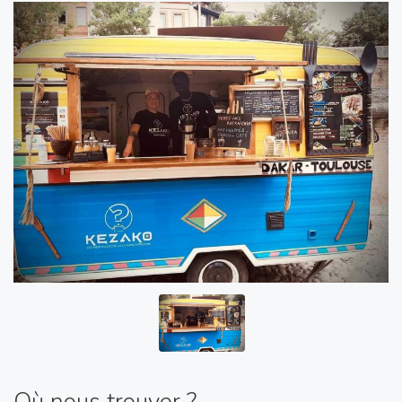
Où nous trouver ?