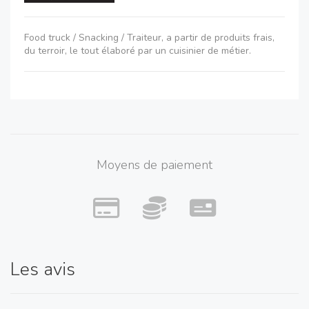
Food truck / Snacking / Traiteur, a partir de produits frais,
du terroir, le tout élaboré par un cuisinier de métier.
Moyens de paiement
Les avis