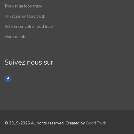
Trouver un food truck
Privatiser un food truck
Référencer votre Food truck
Mon compte
Suivez nous sur
© 2019-2026 All rights reserved. Created by
Good Truck