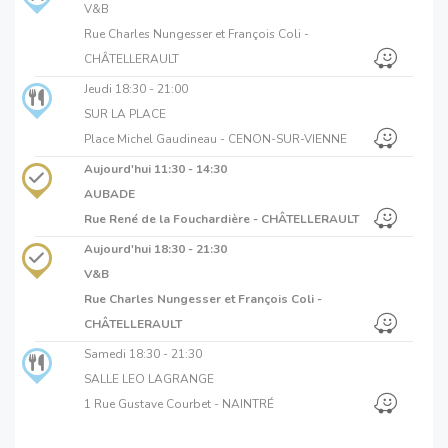
V&B
Rue Charles Nungesser et François Coli -
CHÂTELLERAULT
Jeudi
18:30 - 21:00
SUR LA PLACE
Place Michel Gaudineau - CENON-SUR-VIENNE
Aujourd'hui
11:30 - 14:30
AUBADE
Rue René de la Fouchardière - CHÂTELLERAULT
Aujourd'hui
18:30 - 21:30
V&B
Rue Charles Nungesser et François Coli -
CHÂTELLERAULT
Samedi
18:30 - 21:30
SALLE LEO LAGRANGE
1 Rue Gustave Courbet - NAINTRÉ