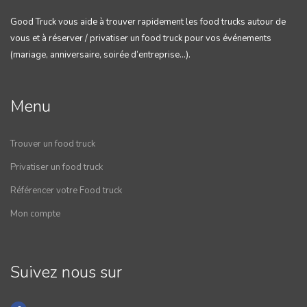
Good Truck vous aide à trouver rapidement les food trucks autour de
vous et à réserver / privatiser un food truck pour vos événements
(mariage, anniversaire, soirée d’entreprise…).
Menu
Trouver un food truck
Privatiser un food truck
Référencer votre Food truck
Mon compte
Suivez nous sur