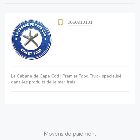
0660913131
La Cabane de Cape Cod ! Premier Food Truck spécialisé
dans les produits de la mer frais !
Moyens de paiement