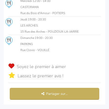
Mercredi
12:00 - 14:00
CASTORAMA
Rue du Bois d'Amour - POITIERS
Jeudi
19:00 - 20:30
LES ARCHES
15 Rue des Arches - POUZIOUX-LA-JARRIE
Dimanche
19:00 - 20:30
PARKING
Rue Clovis - VOUILLÉ
Soyez le premier à aimer
Laissez le premier avis !
Partager sur...