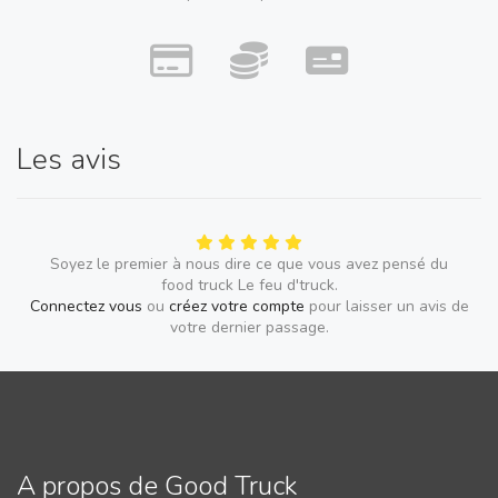
Les avis
Soyez le premier à nous dire ce que vous avez pensé du
food truck Le feu d'truck.
Connectez vous
ou
créez votre compte
pour laisser un avis de
votre dernier passage.
A propos de Good Truck